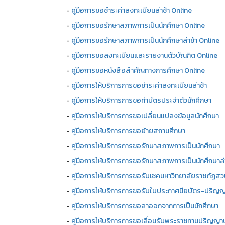
-
คู่มือการขอชำระค่าลงทะเบียนล่าช้า Online
-
คู่มือการขอรักษาสภาพการเป็นนักศึกษา Online
-
คู่มือการขอรักษาสภาพการเป็นนักศึกษาล่าช้า Online
-
คู่มือการขอลงทะเบียนและรายงานตัวบัณฑิต Online
-
คู่มือการขอหนังสือสำคัญทางการศึกษา Online
-
คู่มือการให้บริการการขอชำระค่าลงทะเบียนล่าช้า
-
คู่มือการให้บริการการขอทำบัตรประจำตัวนักศึกษา
-
คู่มือการให้บริการการขอเปลี่ยนแปลงข้อมูลนักศึกษา
-
คู่มือการให้บริการการขอย้ายสถานศึกษา
-
คู่มือการให้บริการการขอรักษาสภาพการเป็นนักศึกษา
-
คู่มือการให้บริการการขอรักษาสภาพการเป็นนักศึกษาล่
-
คู่มือการให้บริการการขอรับเชคมหาวิทยาลัยราชภัฏสว
-
คู่มือการให้บริการการขอรับใบประกาศนียบัตร-ปริญญา
-
คู่มือการให้บริการการขอลาออกจากการเป็นนักศึกษา
-
คู่มือการให้บริการการขอเลื่อนรับพระราชทานปริญญา