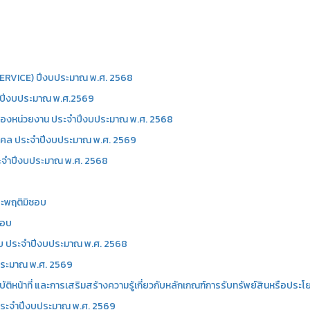
-SERVICE) ปีงบประมาณ พ.ศ. 2568
อน ปีงบประมาณ พ.ศ.2569
ุของหน่วยงาน ประจำปีงบประมาณ พ.ศ. 2568
คคล ประจำปีงบประมาณ พ.ศ. 2569
จำปีงบประมาณ พ.ศ. 2568
ระพฤติมิชอบ
ชอบ
ชอบ ประจำปีงบประมาณ พ.ศ. 2568
บประมาณ พ.ศ. 2569
ติหน้าที่ และการเสริมสร้างความรู้เกี่ยวกับหลักเกณฑ์การรับทรัพย์สินหรือปร
 ประจำปีงบประมาณ พ.ศ. 2569