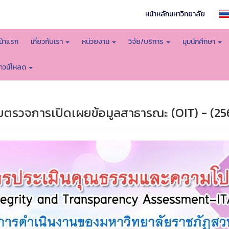
หน้าหลักมหาวิทยาลัย
น้าแรก
เกี่ยวกับเรา
หน่วยงาน
วิจัย/บริการ
มุมนักศึกษา
าวน์โหลด
รวจการเปิดเผยข้อมูลสาธารณะ (OIT) - (25