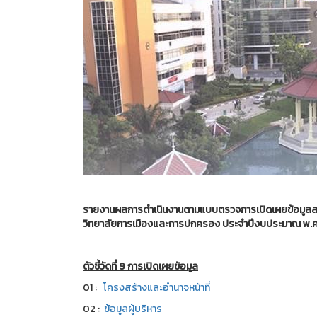
รายงานผลการดำเนินงานตามแบบตรวจการเปิดเผยข้อมูลส
วิทยาลัยการเมืองและการปกครอง ประจำปีงบประมาณ พ.
ตัวชี้วัดที่ 9 การเปิดเผยข้อมูล
01 :
โครงสร้างและอำนาจหน้าที่
02 :
ข้อมูลผู้บริหาร