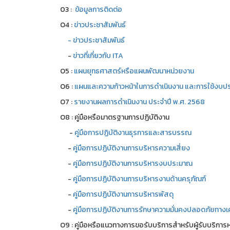
03 :
ข้อมูลการติดต่อ
O4 :
ข่าวประชาสัมพันธ์
- ข่าวประชาสัมพันธ์
-
ข่าวที่เกี่ยวกับ ITA
O5 :
แผนยุทธศาสตร์หรือแผนพัฒนาหน่วยงาน
O6 :
แผนและความก้าวหน้าในการดำเนินงาน และการใช้งบป
O7 :
รายงานผลการดำเนินงาน ประจำปี พ.ศ. 2568
O8 : คู่มือหรือมาตรฐานการปฏิบัติงาน
-
คู่มือการปฏิบัติงานธุรการและสารบรรณ
-
คู่มือการปฏิบัติงานการบริหารความเสี่ยง
-
คู่มือการปฏิบัติงานการบริหารงบประมาณ
-
คู่มือการปฏิบัติงานการบริหารงานด้านครุภัณฑ์
-
คู่มือการปฏิบัติงานการบริหารพัสดุ
-
คู่มือการปฏิบัติงานการรักษาความมั่นคงปลอดภัยทางเค
O9 : คู่มือหรือแนวทางการขอรับบริการสำหรับผู้รับบริการหร