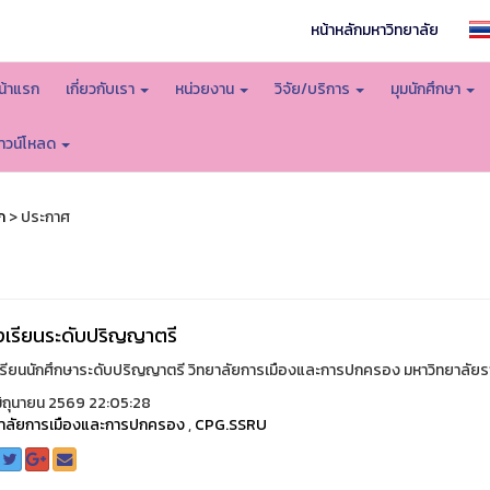
หน้าหลักมหาวิทยาลัย
น้าแรก
เกี่ยวกับเรา
หน่วยงาน
วิจัย/บริการ
มุมนักศึกษา
าวน์โหลด
ก
> ประกาศ
เรียนระดับปริญญาตรี
รียนนักศึกษาระดับปริญญาตรี วิทยาลัยการเมืองและการปกครอง มหาวิทยาลัยราช
ิถุนายน 2569 22:05:28
ยาลัยการเมืองและการปกครอง
,
CPG.SSRU