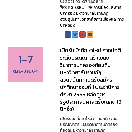
2021-10-07 14:08:15
CPG.SSRU
,
PR การเมืองและการ
ปกครอง มหาวิทยาลัยราชภัฏ
สวนสุนันทา
,
วิทยาลัยการเมืองและการ
ปกครอง
เปิดรับนักศึกษาใหม่ ภาคปกติ
1-7
ระดับปริญญาตรี เเขนง
วิชาการปกครองท้องถิ่น
ต.ค.-ม.ค. 64
มหาวิทยาลัยราชภัฏ
สวนสุนันทา เปิดรับสมัคร
นักศึกษารอบที่ 1 ประจำปีการ
ศึกษา 2565 หลักสูตร
รัฐประศาสนศาสตร์บัณฑิต (3
ปีครึ่ง)
เปิดรับนักศึกษาใหม่ ภาคปกติ ระดับ
ปริญญาตรี เเขนงวิชาการปกครอง
ท้องถิ่น มหาวิทยาลัยราชภัฏ