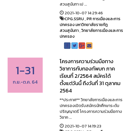
สวนสุนันทา เป ...
2021-10-07 14:29:46
CPG.SSRU
,
PR การเมืองและการ
ปกครอง มหาวิทยาลัยราชภัฏ
สวนสุนันทา
,
วิทยาลัยการเมืองและการ
ปกครอง
โครงการความร่วมมือทาง
1-31
วิชาการกับกองทัพบก ภาค
เรียนที่ 2/2564 สมัครได้
ก.ย.-ต.ค. 64
ตั้งแต่วันนี้ ถึงวันที่ 31 ตุลาคม
2564
**ประกาศ** วิทยาลัยการเมืองและการ
ปกครองเปิดรับสมัครนักศึกษาระดับ
ปริญญาตรี โครงการความร่วมมือทาง
วิชาก ...
2021-10-07 14:19:23