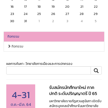
16
17
18
19
20
21
22
23
24
25
26
27
28
29
30
31
1
2
3
4
5
กิจกรรม
กิจกรรม
ผลการค้นหา : วิทยาลัยการเมืองและการปกครอง
รับสมัครนักศึกษาใหม่ ภาค
4-31
ปกติ ระดับปริญญาตรี ปี 65
มหาวิทยาลัยราชภัฏสวนสุนันทา เปิดรับ
ต.ค.-มี.ค. 64
สมัครบุคคลเข้าศึกษาในมหาวิทยาลัย