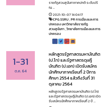
ราชภัฏสวนสุนันทาภาคปกติ ระดับปริ
ญ ...
2021-10-07 14:04:17
CPG.SSRU
,
PR การเมืองและการ
ปกครอง มหาวิทยาลัยราชภัฏ
สวนสุนันทา
,
วิทยาลัยการเมืองและการ
ปกครอง
หลักสูตรรัฐศาสตรมหาบัณฑิต
1-31
(ป.โท) และรัฐศาสตรดุษฎี
บัณฑิต (ป.เอก) เปิดรับสมัคร
ต.ค. 64
นักศึกษาภาคเรียนที่ 2 ปีการ
ศึกษา 2554 แล้วถึงวันที่ 31
ตุลาคม 2564
หลักสูตรรัฐศาสตรมหาบัณฑิต (ป.โท)
และรัฐศาสตรดุษฎีบัณฑิต (ป.เอก) เปิด
รับสมัครนักศึกษาภาคเรียนที่ 2 ปี ...