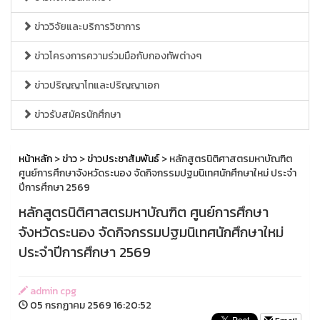
ข่าววิจัยและบริการวิชาการ
ข่าวโครงการความร่วมมือกับกองทัพต่างๆ
ข่าวปริญญาโทและปริญญาเอก
ข่าวรับสมัครนักศึกษา
หน้าหลัก
>
ข่าว
>
ข่าวประชาสัมพันธ์
> หลักสูตรนิติศาสตรมหาบัณฑิต
ศูนย์การศึกษาจังหวัดระนอง จัดกิจกรรมปฐมนิเทศนักศึกษาใหม่ ประจำ
ปีการศึกษา 2569
หลักสูตรนิติศาสตรมหาบัณฑิต ศูนย์การศึกษา
จังหวัดระนอง จัดกิจกรรมปฐมนิเทศนักศึกษาใหม่
ประจำปีการศึกษา 2569
admin cpg
05 กรกฏาคม 2569 16:20:52