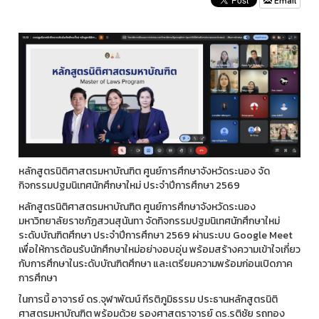
Email
หลักสูตรนิติศาสตรมหาบัณฑิต ศูนย์การศึกษาจังหวัดระนอง จัด
กิจกรรมปฐมนิเทศนักศึกษาใหม่ ประจำปีการศึกษา 2569
หลักสูตรนิติศาสตรมหาบัณฑิต ศูนย์การศึกษาจังหวัดระนอง
มหาวิทยาลัยราชภัฏสวนสุนันทา จัดกิจกรรมปฐมนิเทศนักศึกษาใหม่
ระดับบัณฑิตศึกษา ประจำปีการศึกษา 2569 ผ่านระบบ Google Meet
เพื่อให้การต้อนรับนักศึกษาใหม่อย่างอบอุ่น พร้อมสร้างความเข้าใจเกี่ยว
กับการศึกษาในระดับบัณฑิตศึกษา และเตรียมความพร้อมก่อนเปิดภาค
การศึกษา
ในการนี้ อาจารย์ ดร.จุฬาพัฒน์ กีรติภูมิธรรม ประธานหลักสูตรนิติ
ศาสตรมหาบัณฑิต พร้อมด้วย รองศาสตราจารย์ ดร.รติชัย รถทอง