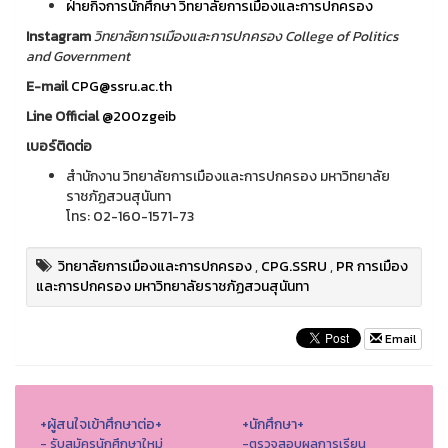
ฝ่ายกิจการนักศึกษา วิทยาลัยการเมืองและการปกครอง
Instagram
วิทยาลัยการเมืองและการปกครอง College of Politics
and Government
E-mail
CPG@ssru.ac.th
Line Official
@200zgeib
เบอร์ติดต่อ
สำนักงาน วิทยาลัยการเมืองและการปกครอง มหาวิทยาลัย
ราชภัฏสวนสุนันทา
โทร: 02-160-1571-73
วิทยาลัยการเมืองและการปกครอง
,
CPG.SSRU
,
PR การเมือง
และการปกครอง มหาวิทยาลัยราชภัฏสวนสุนันทา
Email
+ผู้สนใจเข้าศึกษาต่อ+
+นักศึกษา+
- รับสมัครนักศึกษาใหม่
-ตรวจสอบผลการเรียน