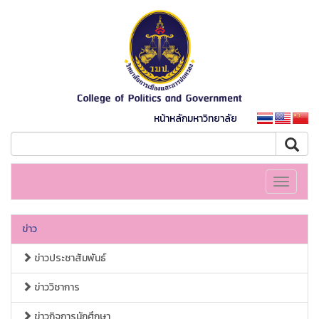
หน้าหลักมหาวิทยาลัย
Toggle
navigati
ข่าว
ข่าวประชาสัมพันธ์
ข่าววิชาการ
ข่าวกิจการนักศึกษา