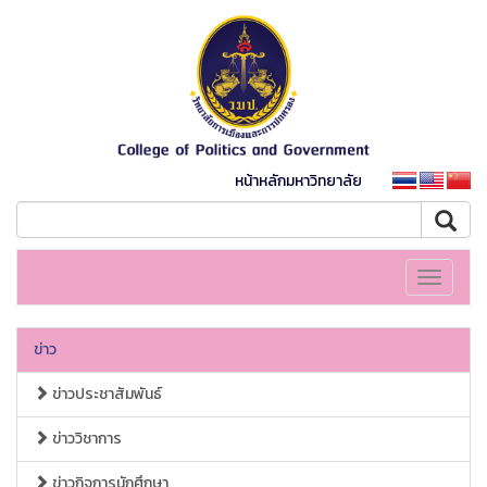
หน้าหลักมหาวิทยาลัย
Toggle
navigati
ข่าว
ข่าวประชาสัมพันธ์
ข่าววิชาการ
ข่าวกิจการนักศึกษา