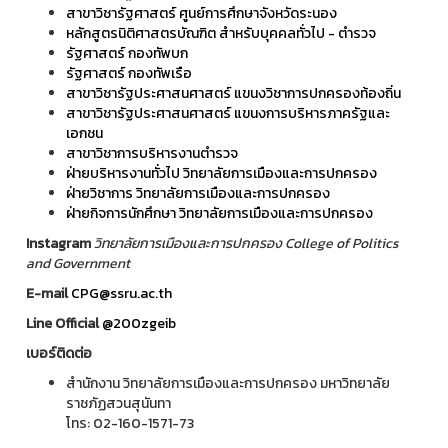
สาขาวิชารัฐศาสตร์ ศูนย์การศึกษาจังหวัดระนอง
หลักสูตรนิติศาสตรบัณฑิต สำหรับบุคคลทั่วไป - ตำรวจ
รัฐศาสตร์ กองทัพบก
รัฐศาสตร์ กองทัพเรือ
สาขาวิชารัฐประศาสนศาสตร์ แขนงวิชาการปกครองท้องถิ่น
สาขาวิชารัฐประศาสนศาสตร์ แขนงการบริหารภาครัฐและ
เอกชน
สาขาวิชาการบริหารงานตำรวจ
ฝ่ายบริหารงานทั่วไป วิทยาลัยการเมืองและการปกครอง
ฝ่ายวิชาการ วิทยาลัยการเมืองและการปกครอง
ฝ่ายกิจการนักศึกษา วิทยาลัยการเมืองและการปกครอง
Instagram
วิทยาลัยการเมืองและการปกครอง College of Politics
and Government
E-mail
CPG@ssru.ac.th
Line Official
@200zgeib
เบอร์ติดต่อ
สำนักงาน วิทยาลัยการเมืองและการปกครอง มหาวิทยาลัย
ราชภัฏสวนสุนันทา
โทร: 02-160-1571-73