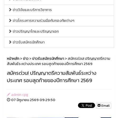
ข่าววิจัยและบริการวิชาการ
ข่าวโครงการความร่วมมือกับกองทัพต่างๆ
ข่าวปริญญาโทและปริญญาเอก
ข่าวรับสมัครนักศึกษา
หน้าหลัก
>
ข่าว
>
ข่าวรับสมัครนักศึกษา
> สมัครด่วน! ปริญญาตรีความ
สัมพันธ์ระหว่างประเทศ รอบสุดท้ายของปีการศึกษา 2569
สมัครด่วน! ปริญญาตรีความสัมพันธ์ระหว่าง
ประเทศ รอบสุดท้ายของปีการศึกษา 2569
admin cpg
07 มิถุนายน 2569 09:29:50
Email