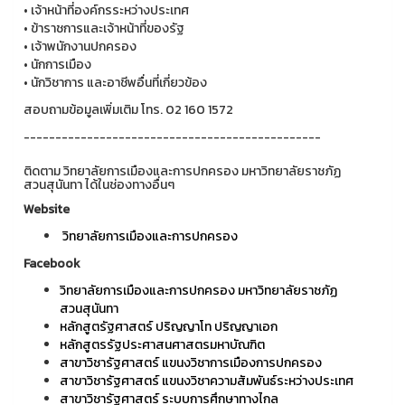
• เจ้าหน้าที่องค์กรระหว่างประเทศ
• ข้าราชการและเจ้าหน้าที่ของรัฐ
• เจ้าพนักงานปกครอง
• นักการเมือง
• นักวิชาการ และอาชีพอื่นที่เกี่ยวข้อง
สอบถามข้อมูลเพิ่มเติม โทร. 02 160 1572
-----------------------------------------------
ติดตาม วิทยาลัยการเมืองและการปกครอง มหาวิทยาลัยราชภัฏ
สวนสุนันทา ได้ในช่องทางอื่นๆ
Website
วิทยาลัยการเมืองและการปกครอง
Facebook
วิทยาลัยการเมืองและการปกครอง มหาวิทยาลัยราชภัฏ
สวนสุนันทา
หลักสูตรัฐศาสตร์ ปริญญาโท ปริญญาเอก
หลักสูตรรัฐประศาสนศาสตรมหาบัณฑิต
สาขาวิชารัฐศาสตร์ แขนงวิชาการเมืองการปกครอง
สาขาวิชารัฐศาสตร์ แขนงวิชาความสัมพันธ์ระหว่างประเทศ
สาขาวิชารัฐศาสตร์ ระบบการศึกษาทางไกล