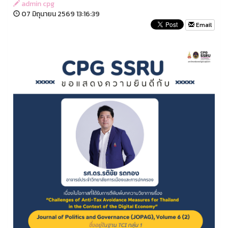
admin cpg
07 มิถุนายน 2569 13:16:39
Email