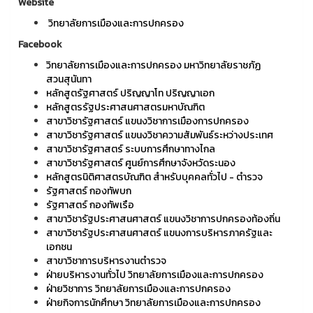
Website
วิทยาลัยการเมืองและการปกครอง
Facebook
วิทยาลัยการเมืองและการปกครอง มหาวิทยาลัยราชภัฏ
สวนสุนันทา
หลักสูตรัฐศาสตร์ ปริญญาโท ปริญญาเอก
หลักสูตรรัฐประศาสนศาสตรมหาบัณฑิต
สาขาวิชารัฐศาสตร์ แขนงวิชาการเมืองการปกครอง
สาขาวิชารัฐศาสตร์ แขนงวิชาความสัมพันธ์ระหว่างประเทศ
สาขาวิชารัฐศาสตร์ ระบบการศึกษาทางไกล
สาขาวิชารัฐศาสตร์ ศูนย์การศึกษาจังหวัดระนอง
หลักสูตรนิติศาสตรบัณฑิต สำหรับบุคคลทั่วไป - ตำรวจ
รัฐศาสตร์ กองทัพบก
รัฐศาสตร์ กองทัพเรือ
สาขาวิชารัฐประศาสนศาสตร์ แขนงวิชาการปกครองท้องถิ่น
สาขาวิชารัฐประศาสนศาสตร์ แขนงการบริหารภาครัฐและ
เอกชน
สาขาวิชาการบริหารงานตำรวจ
ฝ่ายบริหารงานทั่วไป วิทยาลัยการเมืองและการปกครอง
ฝ่ายวิชาการ วิทยาลัยการเมืองและการปกครอง
ฝ่ายกิจการนักศึกษา วิทยาลัยการเมืองและการปกครอง