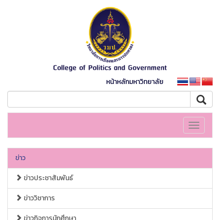
หน้าหลักมหาวิทยาลัย
Toggle
navigati
ข่าว
ข่าวประชาสัมพันธ์
ข่าววิชาการ
ข่าวกิจการนักศึกษา