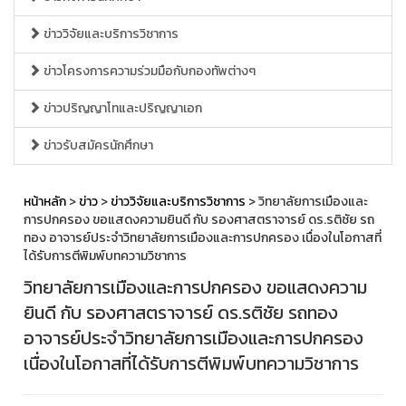
ข่าววิจัยและบริการวิชาการ
ข่าวโครงการความร่วมมือกับกองทัพต่างๆ
ข่าวปริญญาโทและปริญญาเอก
ข่าวรับสมัครนักศึกษา
หน้าหลัก
>
ข่าว
>
ข่าววิจัยและบริการวิชาการ
> วิทยาลัยการเมืองและ
การปกครอง ขอแสดงความยินดี กับ รองศาสตราจารย์ ดร.รติชัย รถ
ทอง อาจารย์ประจำวิทยาลัยการเมืองและการปกครอง เนื่องในโอกาสที่
ได้รับการตีพิมพ์บทความวิชาการ
วิทยาลัยการเมืองและการปกครอง ขอแสดงความ
ยินดี กับ รองศาสตราจารย์ ดร.รติชัย รถทอง
อาจารย์ประจำวิทยาลัยการเมืองและการปกครอง
เนื่องในโอกาสที่ได้รับการตีพิมพ์บทความวิชาการ