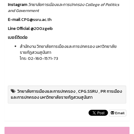
Instagram
วิทยาลัยการเมืองและการปกครอง College of Politics
and Government
E-mail
CPG@ssru.ac.th
Line Official
@200zgeib
เบอร์ติดต่อ
สำนักงาน วิทยาลัยการเมืองและการปกครอง มหาวิทยาลัย
ราชภัฏสวนสุนันทา
โทร: 02-160-1571-73
วิทยาลัยการเมืองและการปกครอง
,
CPG.SSRU
,
PR การเมือง
และการปกครอง มหาวิทยาลัยราชภัฏสวนสุนันทา
Email