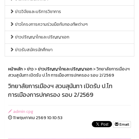
ข่าววิจัยและบริการวิชาการ
ข่าวโครงการความร่วมมือกับกองทัพต่างๆ
ข่าวปริญญาโทและปริญญาเอก
ข่าวรับสมัครนักศึกษา
หน้าหลัก
>
ข่าว
>
ข่าวปริญญาโทและปริญญาเอก
> วิทยาลัยการเมืองฯ
สวนสุนันทา เปิดรับ ป.โท การเมืองการปกครอง รอบ 2/2569
วิทยาลัยการเมืองฯ สวนสุนันทา เปิดรับ ป.โท
การเมืองการปกครอง รอบ 2/2569
admin cpg
11 พฤษภาคม 2569 10:10:53
Email