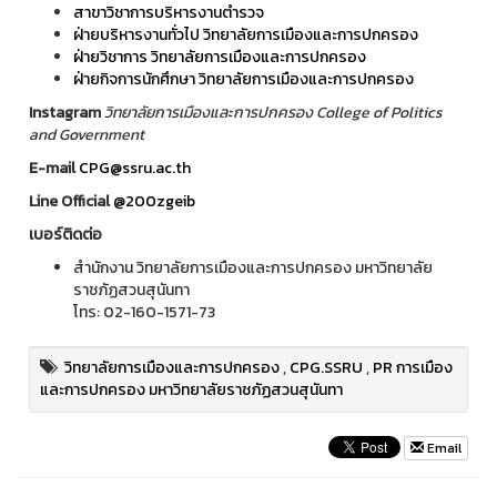
สาขาวิชาการบริหารงานตำรวจ
ฝ่ายบริหารงานทั่วไป วิทยาลัยการเมืองและการปกครอง
ฝ่ายวิชาการ วิทยาลัยการเมืองและการปกครอง
ฝ่ายกิจการนักศึกษา วิทยาลัยการเมืองและการปกครอง
Instagram
วิทยาลัยการเมืองและการปกครอง College of Politics
and Government
E-mail
CPG@ssru.ac.th
Line Official
@200zgeib
เบอร์ติดต่อ
สำนักงาน วิทยาลัยการเมืองและการปกครอง มหาวิทยาลัย
ราชภัฏสวนสุนันทา
โทร: 02-160-1571-73
วิทยาลัยการเมืองและการปกครอง
,
CPG.SSRU
,
PR การเมือง
และการปกครอง มหาวิทยาลัยราชภัฏสวนสุนันทา
Email