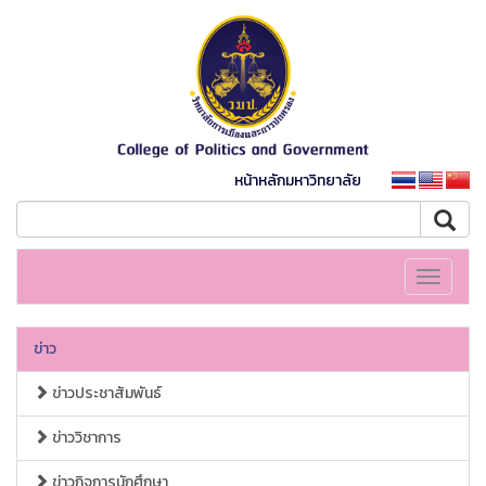
หน้าหลักมหาวิทยาลัย
Toggle
navigati
ข่าว
ข่าวประชาสัมพันธ์
ข่าววิชาการ
ข่าวกิจการนักศึกษา