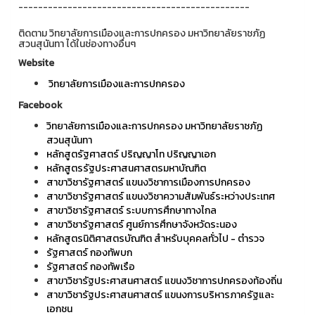
-----------------------------------------------
ติดตาม วิทยาลัยการเมืองและการปกครอง มหาวิทยาลัยราชภัฏ
สวนสุนันทา ได้ในช่องทางอื่นๆ
Website
วิทยาลัยการเมืองและการปกครอง
Facebook
วิทยาลัยการเมืองและการปกครอง มหาวิทยาลัยราชภัฏ
สวนสุนันทา
หลักสูตรัฐศาสตร์ ปริญญาโท ปริญญาเอก
หลักสูตรรัฐประศาสนศาสตรมหาบัณฑิต
สาขาวิชารัฐศาสตร์ แขนงวิชาการเมืองการปกครอง
สาขาวิชารัฐศาสตร์ แขนงวิชาความสัมพันธ์ระหว่างประเทศ
สาขาวิชารัฐศาสตร์ ระบบการศึกษาทางไกล
สาขาวิชารัฐศาสตร์ ศูนย์การศึกษาจังหวัดระนอง
หลักสูตรนิติศาสตรบัณฑิต สำหรับบุคคลทั่วไป - ตำรวจ
รัฐศาสตร์ กองทัพบก
รัฐศาสตร์ กองทัพเรือ
สาขาวิชารัฐประศาสนศาสตร์ แขนงวิชาการปกครองท้องถิ่น
สาขาวิชารัฐประศาสนศาสตร์ แขนงการบริหารภาครัฐและ
เอกชน