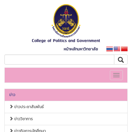
หน้าหลักมหาวิทยาลัย
Toggle
navigati
ข่าว
ข่าวประชาสัมพันธ์
ข่าววิชาการ
ข่าวกิจการนักศึกษา