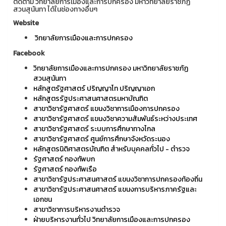
ติดตาม วิทยาลัยการเมืองและการปกครอง มหาวิทยาลัยราชภัฏ
สวนสุนันทา ได้ในช่องทางอื่นๆ
Website
วิทยาลัยการเมืองและการปกครอง
Facebook
วิทยาลัยการเมืองและการปกครอง มหาวิทยาลัยราชภัฏ
สวนสุนันทา
หลักสูตรัฐศาสตร์ ปริญญาโท ปริญญาเอก
หลักสูตรรัฐประศาสนศาสตรมหาบัณฑิต
สาขาวิชารัฐศาสตร์ แขนงวิชาการเมืองการปกครอง
สาขาวิชารัฐศาสตร์ แขนงวิชาความสัมพันธ์ระหว่างประเทศ
สาขาวิชารัฐศาสตร์ ระบบการศึกษาทางไกล
สาขาวิชารัฐศาสตร์ ศูนย์การศึกษาจังหวัดระนอง
หลักสูตรนิติศาสตรบัณฑิต สำหรับบุคคลทั่วไป - ตำรวจ
รัฐศาสตร์ กองทัพบก
รัฐศาสตร์ กองทัพเรือ
สาขาวิชารัฐประศาสนศาสตร์ แขนงวิชาการปกครองท้องถิ่น
สาขาวิชารัฐประศาสนศาสตร์ แขนงการบริหารภาครัฐและ
เอกชน
สาขาวิชาการบริหารงานตำรวจ
ฝ่ายบริหารงานทั่วไป วิทยาลัยการเมืองและการปกครอง