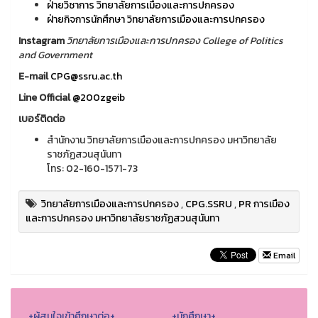
ฝ่ายวิชาการ วิทยาลัยการเมืองและการปกครอง
ฝ่ายกิจการนักศึกษา วิทยาลัยการเมืองและการปกครอง
Instagram
วิทยาลัยการเมืองและการปกครอง College of Politics
and Government
E-mail
CPG@ssru.ac.th
Line Official
@200zgeib
เบอร์ติดต่อ
สำนักงาน วิทยาลัยการเมืองและการปกครอง มหาวิทยาลัย
ราชภัฏสวนสุนันทา
โทร: 02-160-1571-73
วิทยาลัยการเมืองและการปกครอง
,
CPG.SSRU
,
PR การเมือง
และการปกครอง มหาวิทยาลัยราชภัฏสวนสุนันทา
Email
+ผู้สนใจเข้าศึกษาต่อ+
+นักศึกษา+