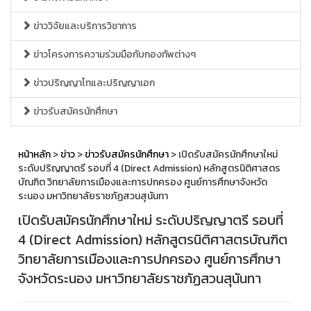
ข่าววิจัยและบริการวิชาการ
ข่าวโครงการความร่วมมือกับกองทัพต่างๆ
ข่าวปริญญาโทและปริญญาเอก
ข่าวรับสมัครนักศึกษา
หน้าหลัก
>
ข่าว
>
ข่าวรับสมัครนักศึกษา
> เปิดรับสมัครนักศึกษาใหม่
ระดับปริญญาตรี รอบที่ 4 (Direct Admission) หลักสูตรนิติศาสตร
บัณฑิต วิทยาลัยการเมืองและการปกครอง ศูนย์การศึกษาจังหวัด
ระนอง มหาวิทยาลัยราชภัฏสวนสุนันทา
เปิดรับสมัครนักศึกษาใหม่ ระดับปริญญาตรี รอบที่
4 (Direct Admission) หลักสูตรนิติศาสตรบัณฑิต
วิทยาลัยการเมืองและการปกครอง ศูนย์การศึกษา
จังหวัดระนอง มหาวิทยาลัยราชภัฏสวนสุนันทา