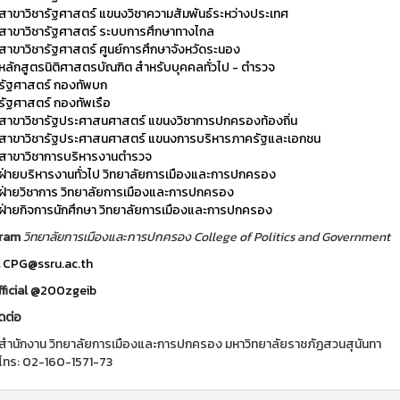
สาขาวิชารัฐศาสตร์ แขนงวิชาความสัมพันธ์ระหว่างประเทศ
สาขาวิชารัฐศาสตร์ ระบบการศึกษาทางไกล
สาขาวิชารัฐศาสตร์ ศูนย์การศึกษาจังหวัดระนอง
หลักสูตรนิติศาสตรบัณฑิต สำหรับบุคคลทั่วไป - ตำรวจ
รัฐศาสตร์ กองทัพบก
รัฐศาสตร์ กองทัพเรือ
สาขาวิชารัฐประศาสนศาสตร์ แขนงวิชาการปกครองท้องถิ่น
สาขาวิชารัฐประศาสนศาสตร์ แขนงการบริหารภาครัฐและเอกชน
สาขาวิชาการบริหารงานตำรวจ
ฝ่ายบริหารงานทั่วไป วิทยาลัยการเมืองและการปกครอง
ฝ่ายวิชาการ วิทยาลัยการเมืองและการปกครอง
ฝ่ายกิจการนักศึกษา วิทยาลัยการเมืองและการปกครอง
gram
วิทยาลัยการเมืองและการปกครอง College of Politics and Government
l
CPG@ssru.ac.th
ficial
@200zgeib
ดต่อ
สำนักงาน วิทยาลัยการเมืองและการปกครอง มหาวิทยาลัยราชภัฏสวนสุนันทา
โทร: 02-160-1571-73