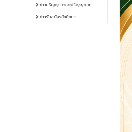
ข่าวปริญญาโทและปริญญาเอก
ข่าวรับสมัครนักศึกษา