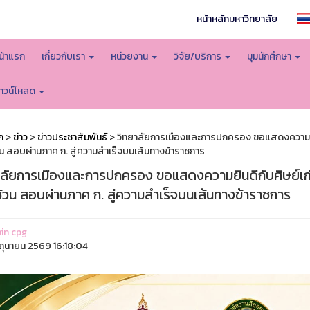
หน้าหลักมหาวิทยาลัย
น้าแรก
เกี่ยวกับเรา
หน่วยงาน
วิจัย/บริการ
มุมนักศึกษา
าวน์โหลด
ก
>
ข่าว
>
ข่าวประชาสัมพันธ์
> วิทยาลัยการเมืองและการปกครอง ขอแสดงความยิ
น สอบผ่านภาค ก. สู่ความสำเร็จบนเส้นทางข้าราชการ
าลัยการเมืองและการปกครอง ขอแสดงความยินดีกับศิษย์เ
้วน สอบผ่านภาค ก. สู่ความสำเร็จบนเส้นทางข้าราชการ
in cpg
ิถุนายน 2569 16:18:04