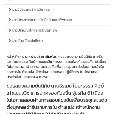
ข่าววิจัยและบริการวิชาการ
ข่าวโครงการความร่วมมือกับกองทัพต่างๆ
ข่าวปริญญาโทและปริญญาเอก
ข่าวรับสมัครนักศึกษา
หน้าหลัก
>
ข่าว
>
ข่าวประชาสัมพันธ์
> ขอแสดงความยินดีกับ นายธีร
เมธ ใยยะธรรม ศิษย์เก่าแขนงวิชาการปกครองท้องถิ่น รุ่นรหัส 61 เนื่อง
ในโอกาสสอบผ่านการสอบแข่งขันเพื่อบรรจุและแต่งตั้งบุคคลเข้ารับ
ราชการใน ตำแหน่ง เจ้าพนักงานปกครองปฏิบัติการ (ปลัดอำเภอ)
ประจำปีงบประมาณ พ.ศ.2569
ขอแสดงความยินดีกับ นายธีรเมธ ใยยะธรรม ศิษย์
เก่าแขนงวิชาการปกครองท้องถิ่น รุ่นรหัส 61 เนื่อง
ในโอกาสสอบผ่านการสอบแข่งขันเพื่อบรรจุและแต่ง
ตั้งบุคคลเข้ารับราชการใน ตำแหน่ง เจ้าพนักงาน