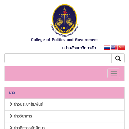
หน้าหลักมหาวิทยาลัย
Toggle
navigati
ข่าว
ข่าวประชาสัมพันธ์
ข่าววิชาการ
ข่าวกิจการนักศึกษา