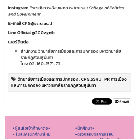
Instagram
วิทยาลัยการเมืองและการปกครอง College of Politics
and Government
E-mail
CPG@ssru.ac.th
Line Official
@200zgeib
เบอร์ติดต่อ
สำนักงาน วิทยาลัยการเมืองและการปกครอง มหาวิทยาลัย
ราชภัฏสวนสุนันทา
โทร: 02-160-1571-73
วิทยาลัยการเมืองและการปกครอง
,
CPG.SSRU
,
PR การเมือง
และการปกครอง มหาวิทยาลัยราชภัฏสวนสุนันทา
Email
+ผู้สนใจเข้าศึกษาต่อ+
+นักศึกษา+
- รับสมัครนักศึกษาใหม่
-ตรวจสอบผลการเรียน