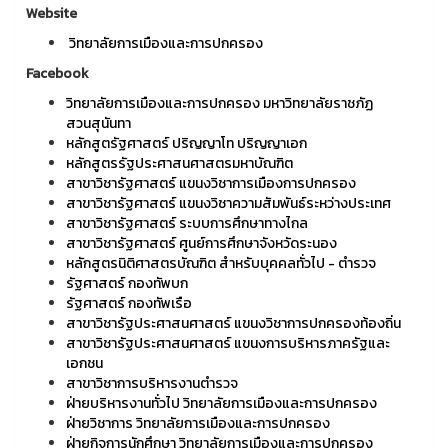
Website
วิทยาลัยการเมืองและการปกครอง
Facebook
วิทยาลัยการเมืองและการปกครอง มหาวิทยาลัยราชภัฏ
สวนสุนันทา
หลักสูตรัฐศาสตร์ ปริญญาโท ปริญญาเอก
หลักสูตรรัฐประศาสนศาสตรมหาบัณฑิต
สาขาวิชารัฐศาสตร์ แขนงวิชาการเมืองการปกครอง
สาขาวิชารัฐศาสตร์ แขนงวิชาความสัมพันธ์ระหว่างประเทศ
สาขาวิชารัฐศาสตร์ ระบบการศึกษาทางไกล
สาขาวิชารัฐศาสตร์ ศูนย์การศึกษาจังหวัดระนอง
หลักสูตรนิติศาสตรบัณฑิต สำหรับบุคคลทั่วไป - ตำรวจ
รัฐศาสตร์ กองทัพบก
รัฐศาสตร์ กองทัพเรือ
สาขาวิชารัฐประศาสนศาสตร์ แขนงวิชาการปกครองท้องถิ่น
สาขาวิชารัฐประศาสนศาสตร์ แขนงการบริหารภาครัฐและ
เอกชน
สาขาวิชาการบริหารงานตำรวจ
ฝ่ายบริหารงานทั่วไป วิทยาลัยการเมืองและการปกครอง
ฝ่ายวิชาการ วิทยาลัยการเมืองและการปกครอง
ฝ่ายกิจการนักศึกษา วิทยาลัยการเมืองและการปกครอง