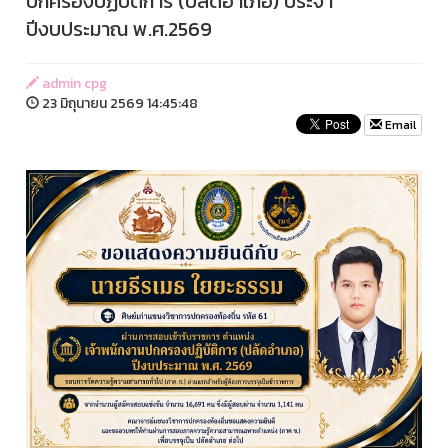
ปกครองปฏิบัติการ (ปลัดอำเภอ) ประจำ
ปีงบประมาณ พ.ศ.2569
admin cpg
23 มิถุนายน 2569 14:45:48
Email