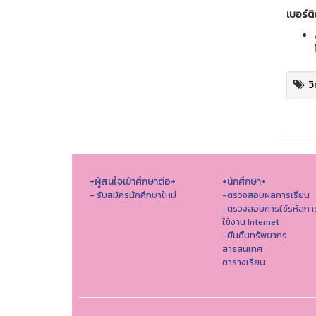
เบอร์ติ
ว
+ผู้สนใจเข้าศึกษาต่อ+
+นักศึกษา+
- รับสมัครนักศึกษาใหม่
-ตรวจสอบผลการเรียน
-ตรวจสอบการใช้รหัสกา
ใช้งาน Internet
-ยืมคืนทรัพยากร
สารสนเทศ
ตารางเรียน