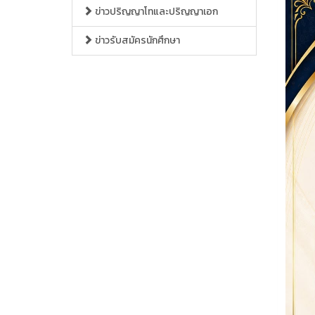
ข่าวปริญญาโทและปริญญาเอก
ข่าวรับสมัครนักศึกษา