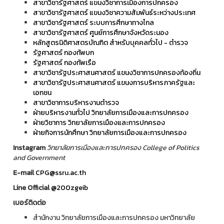
สาขาวิชารัฐศาสตร์ แขนงวิชาการเมืองการปกครอง
สาขาวิชารัฐศาสตร์ แขนงวิชาความสัมพันธ์ระหว่างประเทศ
สาขาวิชารัฐศาสตร์ ระบบการศึกษาทางไกล
สาขาวิชารัฐศาสตร์ ศูนย์การศึกษาจังหวัดระนอง
หลักสูตรนิติศาสตรบัณฑิต สำหรับบุคคลทั่วไป - ตำรวจ
รัฐศาสตร์ กองทัพบก
รัฐศาสตร์ กองทัพเรือ
สาขาวิชารัฐประศาสนศาสตร์ แขนงวิชาการปกครองท้องถิ่น
สาขาวิชารัฐประศาสนศาสตร์ แขนงการบริหารภาครัฐและ
เอกชน
สาขาวิชาการบริหารงานตำรวจ
ฝ่ายบริหารงานทั่วไป วิทยาลัยการเมืองและการปกครอง
ฝ่ายวิชาการ วิทยาลัยการเมืองและการปกครอง
ฝ่ายกิจการนักศึกษา วิทยาลัยการเมืองและการปกครอง
Instagram
วิทยาลัยการเมืองและการปกครอง College of Politics
and Government
E-mail
CPG@ssru.ac.th
Line Official
@200zgeib
เบอร์ติดต่อ
สำนักงาน วิทยาลัยการเมืองและการปกครอง มหาวิทยาลัย