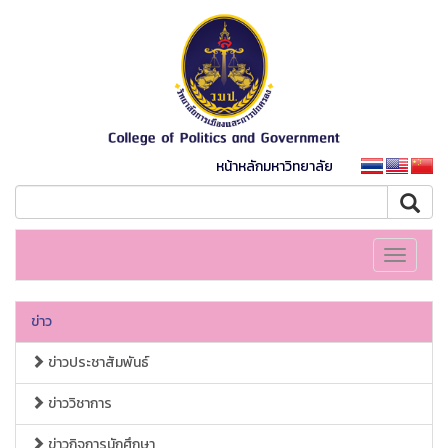
หน้าหลักมหาวิทยาลัย
Toggle
navigati
ข่าว
ข่าวประชาสัมพันธ์
ข่าววิชาการ
ข่าวกิจการนักศึกษา