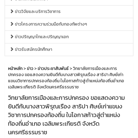
ข่าววิจัยและบริการวิชาการ
ข่าวโครงการความร่วมมือกับกองทัพต่างๆ
ข่าวปริญญาโทและปริญญาเอก
ข่าวรับสมัครนักศึกษา
หน้าหลัก
>
ข่าว
>
ข่าวประชาสัมพันธ์
> วิทยาลัยการเมืองและการ
ปกครอง ขอแสดงความยินดีกับนางสาวพิรุณเรือง สาริปา ศิษย์เก่า
แขนงวิชาการปกครองท้องถิ่น ในโอกาสก้าวสู่ตำแหน่งท้องถิ่นอำเภอ
เฉลิมพระเกียรติ จังหวัดนครศรีธรรมราช
วิทยาลัยการเมืองและการปกครอง ขอแสดงความ
ยินดีกับนางสาวพิรุณเรือง สาริปา ศิษย์เก่าแขนง
วิชาการปกครองท้องถิ่น ในโอกาสก้าวสู่ตำแหน่ง
ท้องถิ่นอำเภอ เฉลิมพระเกียรติ จังหวัด
นครศรีธรรมราช