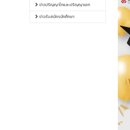
ข่าวปริญญาโทและปริญญาเอก
ข่าวรับสมัครนักศึกษา