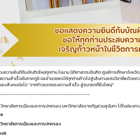
ความยินดีกับบัณฑิตใหม่ทุกท่าน ในนาม นิติศาสตรบัณฑิต ศูนย์การศึกษาจังหวัดร
นความสำเร็จอันภาคภูมิ ขออำนวยพรให้ทุกท่านก้าวไปสู่เส้นทางแห่งวิชาชีพด้วยค
องสังคมต่อไป “จากก้าวแรกของความสำเร็จ สู่อนาคตที่ยิ่งใหญ่”
-----------------------------------------
 วิทยาลัยการเมืองและการปกครอง มหาวิทยาลัยราชภัฏสวนสุนันทา ได้ในช่องทาง
te
วิทยาลัยการเมืองและการปกครอง
ook