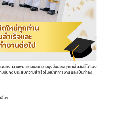
ะนองความพยายามและความมุ่งมั่นของทุกท่านในวันนี้ ได้เบ่ง
วามมั่นคง ประสบความสำเร็จในหน้าที่การงาน และเป็นกำลัง
อื่นๆ