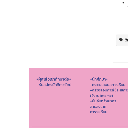
ว
+ผู้สนใจเข้าศึกษาต่อ+
+นักศึกษา+
- รับสมัครนักศึกษาใหม่
-ตรวจสอบผลการเรียน
-ตรวจสอบการใช้รหัสกา
ใช้งาน Internet
-ยืมคืนทรัพยากร
สารสนเทศ
ตารางเรียน