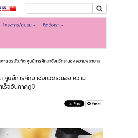
โครงการ/อบรม
ติดต่อเรา
ิติศาสตรบัณฑิต ศูนย์การศึกษาจังหวัดระนอง ความพยายาม
ต ศูนย์การศึกษาจังหวัดระนอง ความ
เร็จอันภาคภูมิ
Email