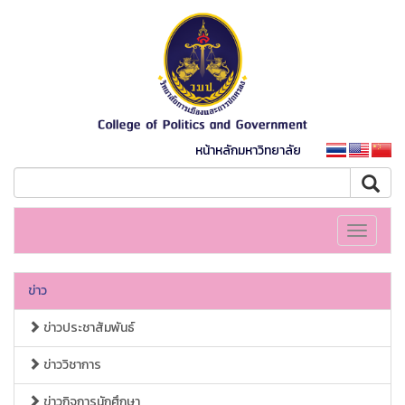
หน้าหลักมหาวิทยาลัย
Toggle
navigati
ข่าว
ข่าวประชาสัมพันธ์
ข่าววิชาการ
ข่าวกิจการนักศึกษา