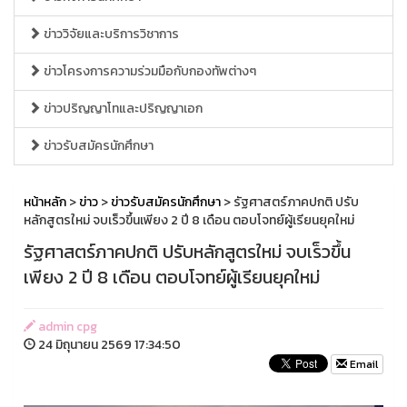
ข่าววิจัยและบริการวิชาการ
ข่าวโครงการความร่วมมือกับกองทัพต่างๆ
ข่าวปริญญาโทและปริญญาเอก
ข่าวรับสมัครนักศึกษา
หน้าหลัก
>
ข่าว
>
ข่าวรับสมัครนักศึกษา
> รัฐศาสตร์ภาคปกติ ปรับ
หลักสูตรใหม่ จบเร็วขึ้นเพียง 2 ปี 8 เดือน ตอบโจทย์ผู้เรียนยุคใหม่
รัฐศาสตร์ภาคปกติ ปรับหลักสูตรใหม่ จบเร็วขึ้น
เพียง 2 ปี 8 เดือน ตอบโจทย์ผู้เรียนยุคใหม่
admin cpg
24 มิถุนายน 2569 17:34:50
Email