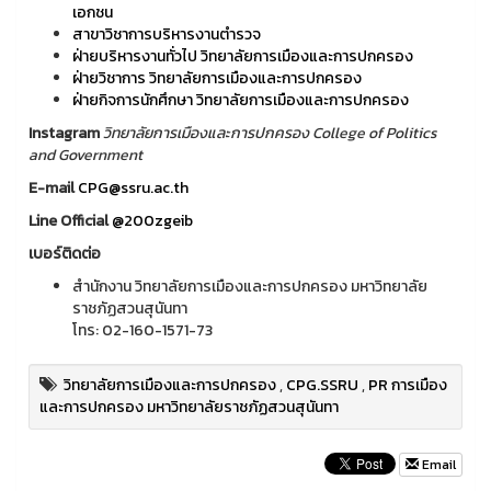
เอกชน
สาขาวิชาการบริหารงานตำรวจ
ฝ่ายบริหารงานทั่วไป วิทยาลัยการเมืองและการปกครอง
ฝ่ายวิชาการ วิทยาลัยการเมืองและการปกครอง
ฝ่ายกิจการนักศึกษา วิทยาลัยการเมืองและการปกครอง
Instagram
วิทยาลัยการเมืองและการปกครอง College of Politics
and Government
E-mail
CPG@ssru.ac.th
Line Official
@200zgeib
เบอร์ติดต่อ
สำนักงาน วิทยาลัยการเมืองและการปกครอง มหาวิทยาลัย
ราชภัฏสวนสุนันทา
โทร: 02-160-1571-73
วิทยาลัยการเมืองและการปกครอง
,
CPG.SSRU
,
PR การเมือง
และการปกครอง มหาวิทยาลัยราชภัฏสวนสุนันทา
Email