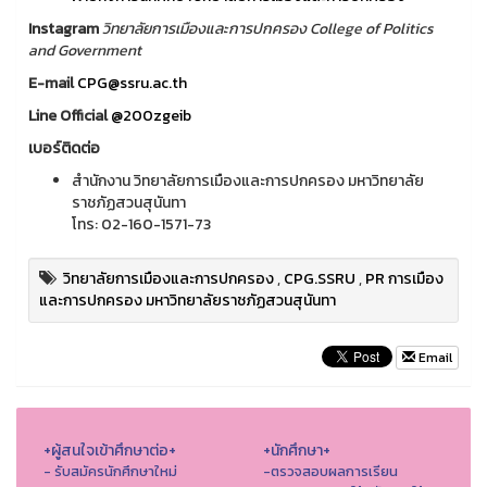
Instagram
วิทยาลัยการเมืองและการปกครอง College of Politics
and Government
E-mail
CPG@ssru.ac.th
Line Official
@200zgeib
เบอร์ติดต่อ
สำนักงาน วิทยาลัยการเมืองและการปกครอง มหาวิทยาลัย
ราชภัฏสวนสุนันทา
โทร: 02-160-1571-73
วิทยาลัยการเมืองและการปกครอง
,
CPG.SSRU
,
PR การเมือง
และการปกครอง มหาวิทยาลัยราชภัฏสวนสุนันทา
Email
+ผู้สนใจเข้าศึกษาต่อ+
+นักศึกษา+
- รับสมัครนักศึกษาใหม่
-ตรวจสอบผลการเรียน