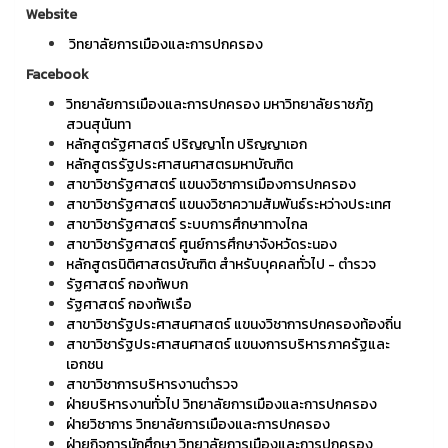
Website
วิทยาลัยการเมืองและการปกครอง
Facebook
วิทยาลัยการเมืองและการปกครอง มหาวิทยาลัยราชภัฏ
สวนสุนันทา
หลักสูตรัฐศาสตร์ ปริญญาโท ปริญญาเอก
หลักสูตรรัฐประศาสนศาสตรมหาบัณฑิต
สาขาวิชารัฐศาสตร์ แขนงวิชาการเมืองการปกครอง
สาขาวิชารัฐศาสตร์ แขนงวิชาความสัมพันธ์ระหว่างประเทศ
สาขาวิชารัฐศาสตร์ ระบบการศึกษาทางไกล
สาขาวิชารัฐศาสตร์ ศูนย์การศึกษาจังหวัดระนอง
หลักสูตรนิติศาสตรบัณฑิต สำหรับบุคคลทั่วไป - ตำรวจ
รัฐศาสตร์ กองทัพบก
รัฐศาสตร์ กองทัพเรือ
สาขาวิชารัฐประศาสนศาสตร์ แขนงวิชาการปกครองท้องถิ่น
สาขาวิชารัฐประศาสนศาสตร์ แขนงการบริหารภาครัฐและ
เอกชน
สาขาวิชาการบริหารงานตำรวจ
ฝ่ายบริหารงานทั่วไป วิทยาลัยการเมืองและการปกครอง
ฝ่ายวิชาการ วิทยาลัยการเมืองและการปกครอง
ฝ่ายกิจการนักศึกษา วิทยาลัยการเมืองและการปกครอง