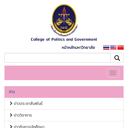
หน้าหลักมหาวิทยาลัย
Toggle
navigati
ข่าว
ข่าวประชาสัมพันธ์
ข่าววิชาการ
ข่าวกิจการนักศึกษา