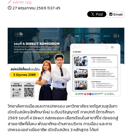
admin cpg
27 พฤษภาคม 2569 11:37:45
Email
วิทยาลัยการเมืองและการปกครอง มหาวิทยาลัยราชภัฏสวนสุนันทา
เปิดรับสมัครนักศึกษาใหม่ ระดับปริญญาตรี ภาคปกติ ปีการศึกษา
2569 รอบที่ 4 Direct Admission เลือกเรียนในสาขาที่ใช่ ต่อยอดสู่
สายอาชีพที่มั่นคง พัฒนาทักษะด้านการบริหาร การเมือง และการ
ปกครองอย่างมืออาชีพ เปิดรับสมัคร 3 หลักสูตร ได้แก่