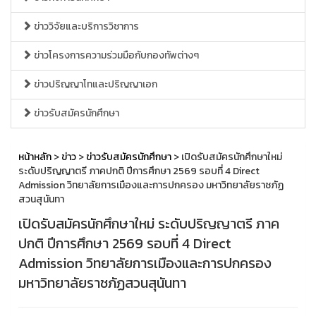
ข่าววิจัยและบริการวิชาการ
ข่าวโครงการความร่วมมือกับกองทัพต่างๆ
ข่าวปริญญาโทและปริญญาเอก
ข่าวรับสมัครนักศึกษา
หน้าหลัก
>
ข่าว
>
ข่าวรับสมัครนักศึกษา
> เปิดรับสมัครนักศึกษาใหม่
ระดับปริญญาตรี ภาคปกติ ปีการศึกษา 2569 รอบที่ 4 Direct
Admission วิทยาลัยการเมืองและการปกครอง มหาวิทยาลัยราชภัฏ
สวนสุนันทา
เปิดรับสมัครนักศึกษาใหม่ ระดับปริญญาตรี ภาค
ปกติ ปีการศึกษา 2569 รอบที่ 4 Direct
Admission วิทยาลัยการเมืองและการปกครอง
มหาวิทยาลัยราชภัฏสวนสุนันทา