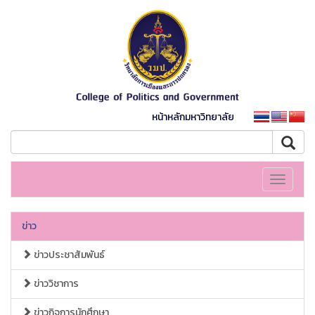
หน้าหลักมหาวิทยาลัย
Toggle
navigati
ข่าว
ข่าวประชาสัมพันธ์
ข่าววิชาการ
ข่าวกิจการนักศึกษา