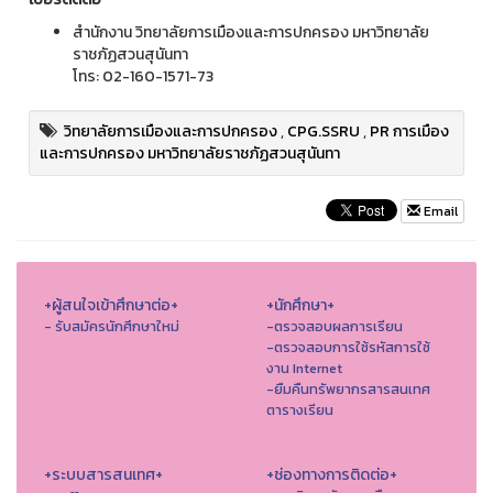
สำนักงาน วิทยาลัยการเมืองและการปกครอง มหาวิทยาลัย
ราชภัฏสวนสุนันทา
โทร: 02-160-1571-73
วิทยาลัยการเมืองและการปกครอง
,
CPG.SSRU
,
PR การเมือง
และการปกครอง มหาวิทยาลัยราชภัฏสวนสุนันทา
Email
+ผู้สนใจเข้าศึกษาต่อ+
+นักศึกษา+
- รับสมัครนักศึกษาใหม่
-ตรวจสอบผลการเรียน
-ตรวจสอบการใช้รหัสการใช้
งาน Internet
-ยืมคืนทรัพยากรสารสนเทศ
ตารางเรียน
+ระบบสารสนเทศ+
+ช่องทางการติดต่อ+