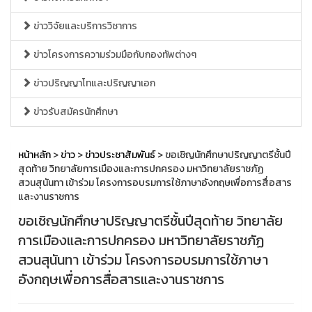
ข่าววิจัยและบริการวิชาการ
ข่าวโครงการความร่วมมือกับกองทัพต่างๆ
ข่าวปริญญาโทและปริญญาเอก
ข่าวรับสมัครนักศึกษา
หน้าหลัก
>
ข่าว
>
ข่าวประชาสัมพันธ์
> ขอเชิญนักศึกษาปริญญาตรีชั้นปี
สุดท้าย วิทยาลัยการเมืองและการปกครอง มหาวิทยาลัยราชภัฏ
สวนสุนันทา เข้าร่วม โครงการอบรมการใช้ภาษาอังกฤษเพื่อการสื่อสาร
และงานราชการ
ขอเชิญนักศึกษาปริญญาตรีชั้นปีสุดท้าย วิทยาลัย
การเมืองและการปกครอง มหาวิทยาลัยราชภัฏ
สวนสุนันทา เข้าร่วม โครงการอบรมการใช้ภาษา
อังกฤษเพื่อการสื่อสารและงานราชการ