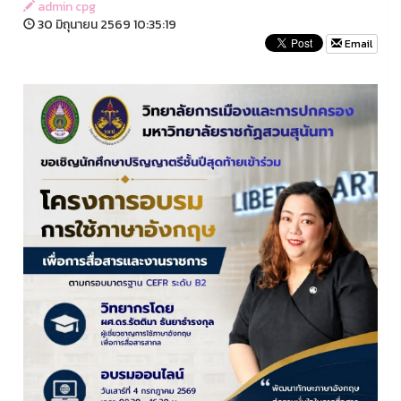
admin cpg
30 มิถุนายน 2569 10:35:19
Email