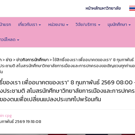
หน้าหลักมหาวิทยาลัย
น้าแรก
เกี่ยวกับเรา
หน่วยงาน
วิจัย/บริการ
มุมนักศึกษา
าวน์โหลด
ก
>
ข่าว
>
ข่าวกิจการนักศึกษา
> ใช้สิทธิ์ของเรา เพื่ออนาคตของเรา” 8 กุมภาพัน
ระชามติ สโมสรนักศึกษาวิทยาลัยการเมืองและการปกครองขอเชิญชวนทุกท่านออก
ัน
ทธิ์ของเรา เพื่ออนาคตของเรา” 8 กุมภาพันธ์ 2569 08:00 
งประชามติ สโมสรนักศึกษาวิทยาลัยการเมืองและการปกครอง
งของตนเพื่อเปลี่ยนแปลงประเทศไปพร้อมกัน
in cpg
ุมภาพันธ์ 2569 19:18:08