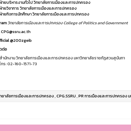
ฝ่ายบริหารงานทั่วไป วิทยาลัยการเมืองและการปกครอง
ฝ่ายวิชาการ วิทยาลัยการเมืองและการปกครอง
ฝ่ายกิจการนักศึกษา วิทยาลัยการเมืองและการปกครอง
gram
วิทยาลัยการเมืองและการปกครอง College of Politics and Government
l
CPG@ssru.ac.th
ficial
@200zgeib
ดต่อ
สำนักงาน วิทยาลัยการเมืองและการปกครอง มหาวิทยาลัยราชภัฏสวนสุนันทา
โทร: 02-160-1571-73
ิทยาลัยการเมืองและการปกครอง
,
CPG.SSRU
,
PR การเมืองและการปกครอง มห