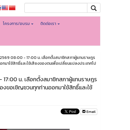
โครงการ/อบรม
ติดต่อเรา
ธ์ 2569 08:00 - 17:00 น. เลือกตั้งสมาชิกสภาผู้แทนราษฎร
มาใช้สิทธิ์และใช้เสียงของตนเพื่อเปลี่ยนแปลงประเทศไป
- 17:00 น. เลือกตั้งสมาชิกสภาผู้แทนราษฎร
ขอเชิญชวนทุกท่านออกมาใช้สิทธิ์และใช้
Email