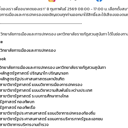
ทธิ์ของเรา เพื่ออนาคตของเรา” 8 กุมภาพันธ์ 2569 08:00 - 17:00 น. เลือกตั้
ัยการเมืองและการปกครองขอเชิญชวนทุกท่านออกมาใช้สิทธิ์และใช้เสียงของตนเ
-----------------------------------------
 วิทยาลัยการเมืองและการปกครอง มหาวิทยาลัยราชภัฏสวนสุนันทา ได้ในช่องทาง
te
วิทยาลัยการเมืองและการปกครอง
ook
วิทยาลัยการเมืองและการปกครอง มหาวิทยาลัยราชภัฏสวนสุนันทา
หลักสูตรัฐศาสตร์ ปริญญาโท ปริญญาเอก
หลักสูตรรัฐประศาสนศาสตรมหาบัณฑิต
สาขาวิชารัฐศาสตร์ แขนงวิชาการเมืองการปกครอง
สาขาวิชารัฐศาสตร์ แขนงวิชาความสัมพันธ์ระหว่างประเทศ
สาขาวิชารัฐศาสตร์ ระบบการศึกษาทางไกล
รัฐศาสตร์ กองทัพบก
รัฐศาสตร์ กองทัพเรือ
สาขาวิชารัฐประศาสนศาสตร์ แขนงวิชาการปกครองท้องถิ่น
สาขาวิชารัฐประศาสนศาสตร์ แขนงการบริหารภาครัฐและเอกชน
สาขาวิชาการบริหารงานตำรวจ