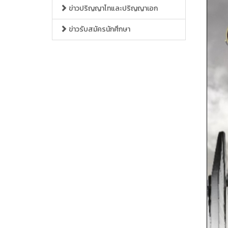
ข่าวปริญญาโทและปริญญาเอก
ข่าวรับสมัครนักศึกษา