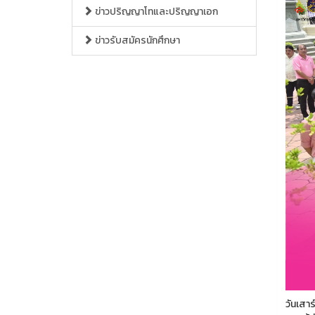
ข่าวปริญญาโทและปริญญาเอก
ข่าวรับสมัครนักศึกษา
วันเสา