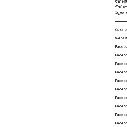
จาก ผู
รัตน์ 
วิบูลย์
------
ติดตาม
Websit
Facebo
Facebo
Facebo
Facebo
Facebo
Facebo
Facebo
Facebo
Facebo
Facebo