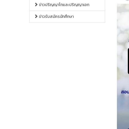
ข่าวปริญญาโทและปริญญาเอก
ข่าวรับสมัครนักศึกษา