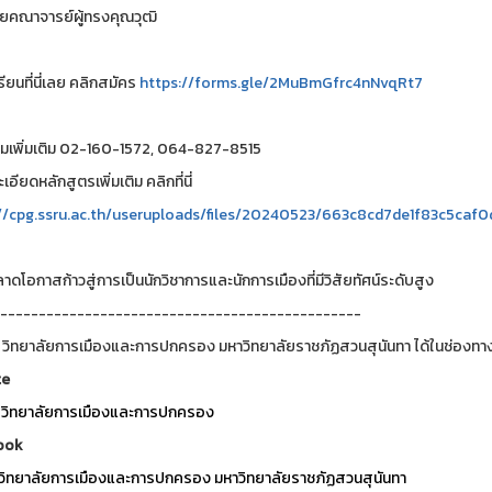
คณาจารย์ผู้ทรงคุณวุฒิ
ียนที่นี่เลย คลิกสมัคร
https://forms.gle/2MuBmGfrc4nNvqRt7
เพิ่มเติม 02-160-1572, 064-827-8515
เอียดหลักสูตรเพิ่มเติม คลิกที่นี่
://cpg.ssru.ac.th/useruploads/files/20240523/663c8cd7de1f83c5ca
ดโอกาสก้าวสู่การเป็นนักวิชาการและนักการเมืองที่มีวิสัยทัศน์ระดับสูง
-----------------------------------------------
 วิทยาลัยการเมืองและการปกครอง มหาวิทยาลัยราชภัฏสวนสุนันทา ได้ในช่องทาง
te
วิทยาลัยการเมืองและการปกครอง
ook
วิทยาลัยการเมืองและการปกครอง มหาวิทยาลัยราชภัฏสวนสุนันทา