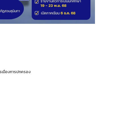
การเมืองการปกครอง