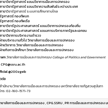
สาขาวิชารัฐศาสตร์ แขนงวิชาการเมืองการปกครอง
สาขาวิชารัฐศาสตร์ แขนงวิชาความสัมพันธ์ระหว่างประเทศ
สาขา
วิชารัฐศาสตร์ ระบบการศึกษาทางไกล
รัฐศาสตร์ กองทัพบก
รัฐศาสตร์ กองทัพเรือ
สาขาวิชารัฐประศาสนศาสตร์ แขนงวิชาการปกครองท้องถิ่น
สาขาวิชารัฐประศาสนศาสตร์ แขนงการบริหารภาครัฐและเอกชน
สาขาวิชาการบริหารงานตำรวจ
ฝ่ายบริหารงานทั่วไป วิทยาลัยการเมืองและการปกครอง
ฝ่ายวิชาการ วิทยาลัยการเมืองและการปกครอง
ฝ่ายกิจการนักศึกษา วิทยาลัยการเมืองและการปกครอง
gram
วิทยาลัยการเมืองและการปกครอง College of Politics and Government
l
CPG@ssru.ac.th
ficial
@200zgeib
ดต่อ
สำนักงาน วิทยาลัยการเมืองและการปกครอง มหาวิทยาลัยราชภัฏสวนสุนันทา
โทร: 02-160-1571-73
ิทยาลัยการเมืองและการปกครอง
,
CPG.SSRU
,
PR การเมืองและการปกครอง มห