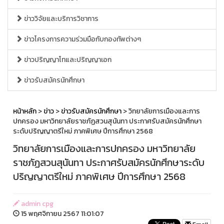
ข่าววิจัยและบริการวิชาการ
ข่าวโครงการความร่วมมือกับกองทัพต่างๆ
ข่าวปริญญาโทและปริญญาเอก
ข่าวรับสมัครนักศึกษา
หน้าหลัก
>
ข่าว
>
ข่าวรับสมัครนักศึกษา
> วิทยาลัยการเมืองและการ
ปกครอง มหาวิทยาลัยราชภัฏสวนสุนันทา ประกาศรับสมัครนักศึกษา
ระดับปริญญาตรีใหม่ ภาคพิเศษ ปีการศึกษา 2568
วิทยาลัยการเมืองและการปกครอง มหาวิทยาลัย
ราชภัฏสวนสุนันทา ประกาศรับสมัครนักศึกษาระดับ
ปริญญาตรีใหม่ ภาคพิเศษ ปีการศึกษา 2568
admin cpg
15 พฤศจิกายน 2567 11:01:07