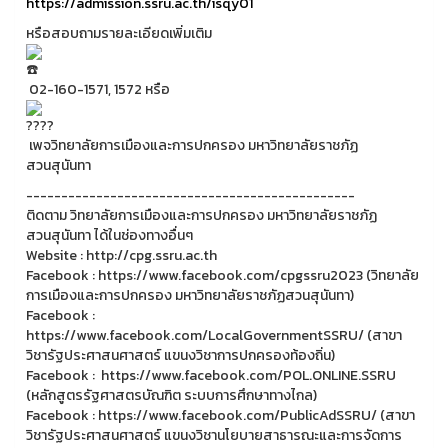
https://admission.ssru.ac.th/isqy01
หรือสอบถามรายละเอียดเพิ่มเติม
02-160-1571, 1572 หรือ
เพจวิทยาลัยการเมืองและการปกครอง มหาวิทยาลัยราชภัฏ
สวนสุนันทา
-----------------------------------------------
ติดตาม วิทยาลัยการเมืองและการปกครอง มหาวิทยาลัยราชภัฏ
สวนสุนันทา ได้ในช่องทางอื่นๆ
Website : http://cpg.ssru.ac.th
Facebook : https://www.facebook.com/cpgssru2023 (วิทยาลัย
การเมืองและการปกครอง มหาวิทยาลัยราชภัฏสวนสุนันทา)
Facebook :
https://www.facebook.com/LocalGovernmentSSRU/ (สาขา
วิชารัฐประศาสนศาสตร์ แขนงวิชาการปกครองท้องถิ่น)
Facebook : https://www.facebook.com/POL.ONLINE.SSRU
(หลักสูตรรัฐศาสตรบัณฑิต ระบบการศึกษาทางไกล)
Facebook : https://www.facebook.com/PublicAdSSRU/ (สาขา
วิชารัฐประศาสนศาสตร์ แขนงวิชานโยบายสาธารณะและการจัดการ