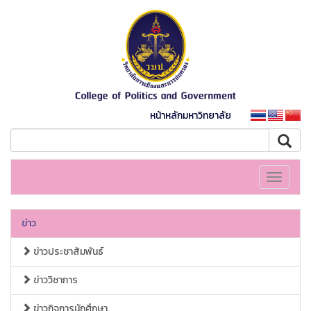
หน้าหลักมหาวิทยาลัย
Toggle
navigati
ข่าว
ข่าวประชาสัมพันธ์
ข่าววิชาการ
ข่าวกิจการนักศึกษา