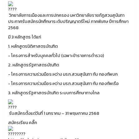
วิทยาลัยการเมืองและการปกครอง มหาวิทยาลัยราชภัฏสวนสุนันทา
ประกาศรับสมัครนักศึกษาระดับปริญญาตรีใหม่ ภาคพิเศษ ปีการศึกษา
2568
มี 3 หลักสูตร ได้แก่
1. หลักสูตรนิติศาสตรบัณฑิต
- โครงการสำหรับบุคคลทั่วไป (เฉพาะข้าราชการตำรวจ)
2. หลักสูตรรัฐศาสตรบัณฑิต
- โครงการความร่วมมือระหว่าง มรภ.สวนสุนันทา กับ กองทัพบก
- โครงการความร่วมมือระหว่าง มรภ.สวนสุนันทา กับ กองทัพเรือ
3. หลักสูตรรัฐศาสตรบัณฑิต ระบบการศึกษาทางไกล
รับสมัครตั้งแต่วันที่ 1 มกราคม – 31 พฤษภาคม 2568
สมัครเรียน คลิ๊ก