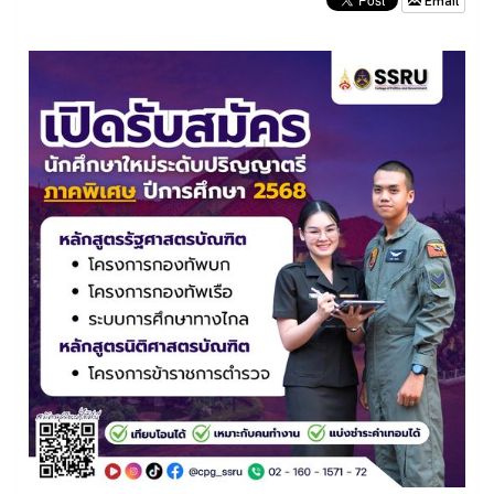
Email