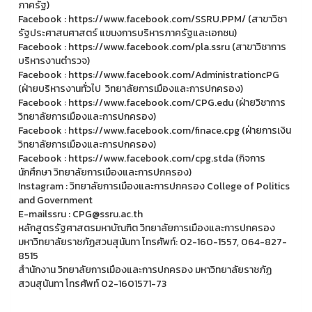
ภาครัฐ)
Facebook : https://www.facebook.com/SSRU.PPM/ (สาขาวิชา
รัฐประศาสนศาสตร์ แขนงการบริหารภาครัฐและเอกชน)
Facebook : https://www.facebook.com/pla.ssru (สาขาวิชาการ
บริหารงานตำรวจ)
Facebook : https://www.facebook.com/AdministrationcPG
(ฝ่ายบริหารงานทั่วไป วิทยาลัยการเมืองและการปกครอง)
Facebook : https://www.facebook.com/CPG.edu (ฝ่ายวิชาการ
วิทยาลัยการเมืองและการปกครอง)
Facebook : https://www.facebook.com/finace.cpg (ฝ่ายการเงิน
วิทยาลัยการเมืองและการปกครอง)
Facebook : https://www.facebook.com/cpg.stda (กิจการ
นักศึกษา วิทยาลัยการเมืองและการปกครอง)
Instagram : วิทยาลัยการเมืองและการปกครอง College of Politics
and Government
E-mailssru : CPG@ssru.ac.th
หลักสูตรรัฐศาสตรมหาบัณฑิต วิทยาลัยการเมืองและการปกครอง
มหาวิทยาลัยราชภัฏสวนสุนันทา โทรศัพท์: 02-160-1557, 064-827-
8515
สำนักงาน วิทยาลัยการเมืองและการปกครอง มหาวิทยาลัยราชภัฏ
สวนสุนันทา โทรศัพท์ 02-1601571-73