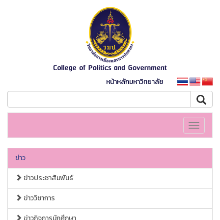
หน้าหลักมหาวิทยาลัย
Toggle
navigati
ข่าว
ข่าวประชาสัมพันธ์
ข่าววิชาการ
ข่าวกิจการนักศึกษา