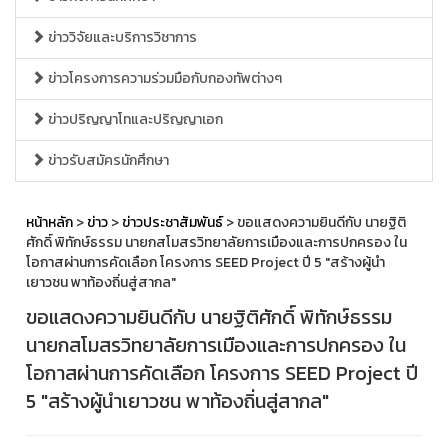
ข่าววิจัยและบริการวิชาการ
ข่าวโครงการความร่วมมือกับกองทัพต่างๆ
ข่าวปริญญาโทและปริญญาเอก
ข่าวรับสมัครนักศึกษา
หน้าหลัก
>
ข่าว
>
ข่าวประชาสัมพันธ์
> ขอแสดงความยินดีกับ นายฐิติ
ศักดิ์ พิทักษ์ธรรม นายกสโมสรวิทยาลัยการเมืองและการปกครอง ใน
โอกาสผ่านการคัดเลือก โครงการ SEED Project ปี 5 "สร้างผู้นำ
เยาวชน พาท้องถิ่นสู่สากล"
ขอแสดงความยินดีกับ นายฐิติศักดิ์ พิทักษ์ธรรม
นายกสโมสรวิทยาลัยการเมืองและการปกครอง ใน
โอกาสผ่านการคัดเลือก โครงการ SEED Project ปี
5 "สร้างผู้นำเยาวชน พาท้องถิ่นสู่สากล"