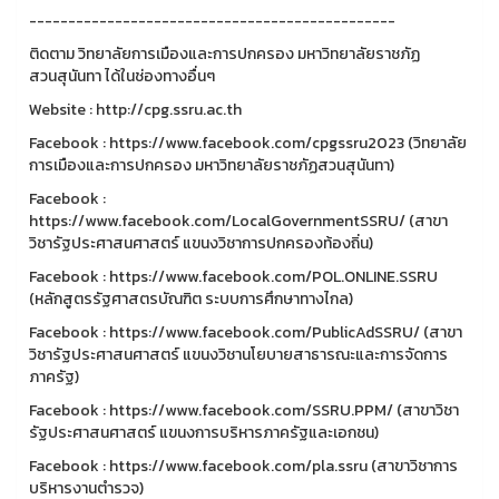
-----------------------------------------------
ติดตาม วิทยาลัยการเมืองและการปกครอง มหาวิทยาลัยราชภัฏ
สวนสุนันทา ได้ในช่องทางอื่นๆ
Website : http://cpg.ssru.ac.th
Facebook : https://www.facebook.com/cpgssru2023 (วิทยาลัย
การเมืองและการปกครอง มหาวิทยาลัยราชภัฏสวนสุนันทา)
Facebook :
https://www.facebook.com/LocalGovernmentSSRU/ (สาขา
วิชารัฐประศาสนศาสตร์ แขนงวิชาการปกครองท้องถิ่น)
Facebook : https://www.facebook.com/POL.ONLINE.SSRU
(หลักสูตรรัฐศาสตรบัณฑิต ระบบการศึกษาทางไกล)
Facebook : https://www.facebook.com/PublicAdSSRU/ (สาขา
วิชารัฐประศาสนศาสตร์ แขนงวิชานโยบายสาธารณะและการจัดการ
ภาครัฐ)
Facebook : https://www.facebook.com/SSRU.PPM/ (สาขาวิชา
รัฐประศาสนศาสตร์ แขนงการบริหารภาครัฐและเอกชน)
Facebook : https://www.facebook.com/pla.ssru (สาขาวิชาการ
บริหารงานตำรวจ)