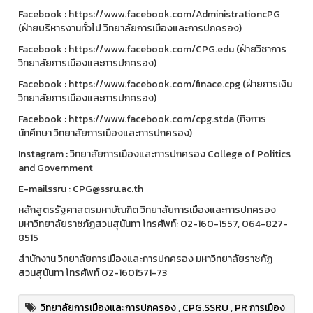
Facebook : https://www.facebook.com/AdministrationcPG
(ฝ่ายบริหารงานทั่วไป วิทยาลัยการเมืองและการปกครอง)
Facebook : https://www.facebook.com/CPG.edu (ฝ่ายวิชาการ
วิทยาลัยการเมืองและการปกครอง)
Facebook : https://www.facebook.com/finace.cpg (ฝ่ายการเงิน
วิทยาลัยการเมืองและการปกครอง)
Facebook : https://www.facebook.com/cpg.stda (กิจการ
นักศึกษา วิทยาลัยการเมืองและการปกครอง)
Instagram : วิทยาลัยการเมืองและการปกครอง College of Politics
and Government
E-mailssru : CPG@ssru.ac.th
หลักสูตรรัฐศาสตรมหาบัณฑิต วิทยาลัยการเมืองและการปกครอง
มหาวิทยาลัยราชภัฏสวนสุนันทา โทรศัพท์: 02-160-1557, 064-827-
8515
สำนักงาน วิทยาลัยการเมืองและการปกครอง มหาวิทยาลัยราชภัฏ
สวนสุนันทา โทรศัพท์ 02-1601571-73
วิทยาลัยการเมืองและการปกครอง
,
CPG.SSRU
,
PR การเมือง