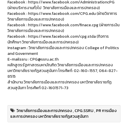
Facebook : https://www.facebook.com/AdministrationcPG
(ฝ่ายบริหารงานทั่วไป วิทยาลัยการเมืองและการปกครอง)
Facebook : https://www.facebook.com/CPG.edu (ฝ่ายวิชาการ
วิทยาลัยการเมืองและการปกครอง)
Facebook : https://www.facebook.com/finace.cpg (ฝ่ายการเงิน
วิทยาลัยการเมืองและการปกครอง)
Facebook : https://www.facebook.com/cpg.stda (กิจการ
นักศึกษา วิทยาลัยการเมืองและการปกครอง)
Instagram : วิทยาลัยการเมืองและการปกครอง College of Politics
and Government
E-mailssru : CPG@ssru.ac.th
หลักสูตรรัฐศาสตรมหาบัณฑิต วิทยาลัยการเมืองและการปกครอง
มหาวิทยาลัยราชภัฏสวนสุนันทา โทรศัพท์: 02-160-1557, 064-827-
8515
สำนักงาน วิทยาลัยการเมืองและการปกครอง มหาวิทยาลัยราชภัฏ
สวนสุนันทา โทรศัพท์ 02-1601571-73
วิทยาลัยการเมืองและการปกครอง
,
CPG.SSRU
,
PR การเมือง
และการปกครอง มหาวิทยาลัยราชภัฏสวนสุนันทา