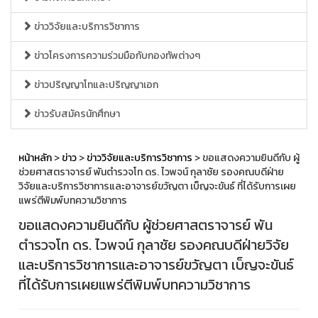
ข่าววิจัยและบริการวิชาการ
ข่าวโครงการความร่วมมือกับกองทัพต่างๆ
ข่าวปริญญาโทและปริญญาเอก
ข่าวรับสมัครนักศึกษา
หน้าหลัก
>
ข่าว
>
ข่าววิจัยและบริการวิชาการ
> ขอแสดงความยินดีกับ ผู้
ช่วยศาสตราจารย์ พันตำรวจโท ดร. ไวพจน์ กุลาชัย รองคณบดีฝ่าย
วิจัยและบริการวิชาการและอาจารย์ขวัญตา เบ็ญจะขันธ์ ที่ได้รับการเผย
แพร่ตีพิมพ์บทความวิชาการ
ขอแสดงความยินดีกับ ผู้ช่วยศาสตราจารย์ พัน
ตำรวจโท ดร. ไวพจน์ กุลาชัย รองคณบดีฝ่ายวิจัย
และบริการวิชาการและอาจารย์ขวัญตา เบ็ญจะขันธ์
ที่ได้รับการเผยแพร่ตีพิมพ์บทความวิชาการ