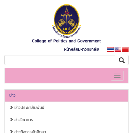
หน้าหลักมหาวิทยาลัย
Toggle
navigati
ข่าว
ข่าวประชาสัมพันธ์
ข่าววิชาการ
ข่าวกิจการนักศึกษา