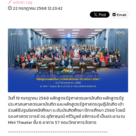
admin cpg
22 กรกฏาคม 2568 12:23:42
Email
วันที่ 19 กรกฎาคม 2568 หลักสูตรรัฐศาสตรมหาบัณฑิต หลักสูตรรัฐ
ประศาสนศาสตรมหาบัณฑิต และหลักสูตรรัฐศาสตรดุษฎีบัณฑิต เข้า
ร่วมพิธีปฐมนิเทศนักศึกษา ระดับบัณฑิตศึกษา ปีการศึกษา 2568 โดยมี
รองศาสตราจารย์ ดร.ชุติกาญจน์ ศรีวิบูลย์ อธิการบดี เป็นประธาน ณ
Mini Theater ชั้น 6 อาคาร 57 คณะวิทยาการจัดการ
-----------------------------------------------