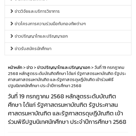
ข่าววิจัยและบริการวิชาการ
ข่าวโครงการความร่วมมือกับกองทัพต่างๆ
ข่าวปริญญาโทและปริญญาเอก
ข่าวรับสมัครนักศึกษา
หน้าหลัก
>
ข่าว
>
ข่าวปริญญาโทและปริญญาเอก
> วันที่ 19 กรกฎาคม
2568 หลักสูตรระดับบัณฑิตศึกษา ได้แก่ รัฐศาสตรมหาบัณฑิต รัฐประ
ศาสนศาสตรมหาบัณฑิต และรัฐศาสตรดุษฎีบัณฑิต เข้าร่วมพิธี
ปฐมนิเทศนักศึกษา ประจำปีการศึกษา 2568
วันที่ 19 กรกฎาคม 2568 หลักสูตรระดับบัณฑิต
ศึกษา ได้แก่ รัฐศาสตรมหาบัณฑิต รัฐประศาสน
ศาสตรมหาบัณฑิต และรัฐศาสตรดุษฎีบัณฑิต เข้า
ร่วมพิธีปฐมนิเทศนักศึกษา ประจำปีการศึกษา 2568