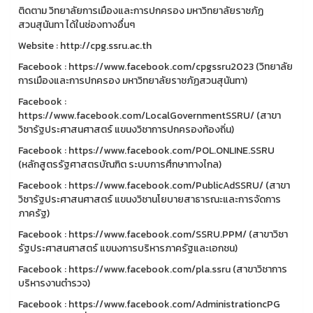
ติดตาม วิทยาลัยการเมืองและการปกครอง มหาวิทยาลัยราชภัฏ
สวนสุนันทา ได้ในช่องทางอื่นๆ
Website : http://cpg.ssru.ac.th
Facebook : https://www.facebook.com/cpgssru2023 (วิทยาลัย
การเมืองและการปกครอง มหาวิทยาลัยราชภัฏสวนสุนันทา)
Facebook :
https://www.facebook.com/LocalGovernmentSSRU/ (สาขา
วิชารัฐประศาสนศาสตร์ แขนงวิชาการปกครองท้องถิ่น)
Facebook : https://www.facebook.com/POL.ONLINE.SSRU
(หลักสูตรรัฐศาสตรบัณฑิต ระบบการศึกษาทางไกล)
Facebook : https://www.facebook.com/PublicAdSSRU/ (สาขา
วิชารัฐประศาสนศาสตร์ แขนงวิชานโยบายสาธารณะและการจัดการ
ภาครัฐ)
Facebook : https://www.facebook.com/SSRU.PPM/ (สาขาวิชา
รัฐประศาสนศาสตร์ แขนงการบริหารภาครัฐและเอกชน)
Facebook : https://www.facebook.com/pla.ssru (สาขาวิชาการ
บริหารงานตำรวจ)
Facebook : https://www.facebook.com/AdministrationcPG