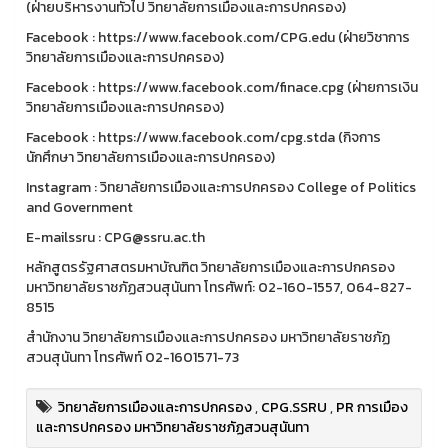
(ฝ่ายบริหารงานทั่วไป วิทยาลัยการเมืองและการปกครอง)
Facebook : https://www.facebook.com/CPG.edu (ฝ่ายวิชาการ
วิทยาลัยการเมืองและการปกครอง)
Facebook : https://www.facebook.com/finace.cpg (ฝ่ายการเงิน
วิทยาลัยการเมืองและการปกครอง)
Facebook : https://www.facebook.com/cpg.stda (กิจการ
นักศึกษา วิทยาลัยการเมืองและการปกครอง)
Instagram : วิทยาลัยการเมืองและการปกครอง College of Politics
and Government
E-mailssru : CPG@ssru.ac.th
หลักสูตรรัฐศาสตรมหาบัณฑิต วิทยาลัยการเมืองและการปกครอง
มหาวิทยาลัยราชภัฏสวนสุนันทา โทรศัพท์: 02-160-1557, 064-827-
8515
สำนักงาน วิทยาลัยการเมืองและการปกครอง มหาวิทยาลัยราชภัฏ
สวนสุนันทา โทรศัพท์ 02-1601571-73
วิทยาลัยการเมืองและการปกครอง
,
CPG.SSRU
,
PR การเมือง
และการปกครอง มหาวิทยาลัยราชภัฏสวนสุนันทา