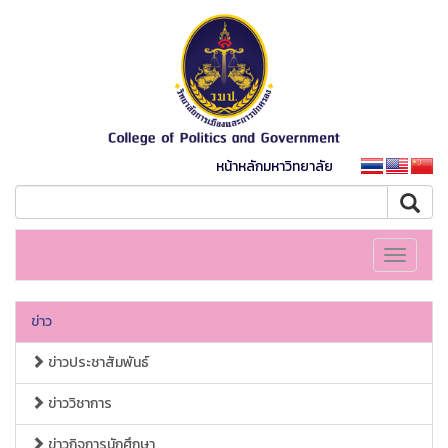
หน้าหลักมหาวิทยาลัย
Toggle
navigati
ข่าว
ข่าวประชาสัมพันธ์
ข่าววิชาการ
ข่าวกิจการนักศึกษา