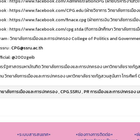
ok : https://www.facebook.com/AdministrationcPG (ฝ่ายบริหารงานทั่วไ
ok : https://www.facebook.com/CPG.edu (ฝ่ายวิชาการ วิทยาลัยการเมือ
ok : https://www.facebook.com/finace.cpg (ฝ่ายการเงิน วิทยาลัยการเม
ok : https://www.facebook.com/cpg.stda (กิจการนักศึกษา วิทยาลัยการเ
ram : วิทยาลัยการเมืองและการปกครอง College of Politics and Governme
ssru :
CPG@ssru.ac.th
fficial: @200zgeib
ตรรัฐศาสตรมหาบัณฑิต วิทยาลัยการเมืองและการปกครอง มหาวิทยาลัยราชภัฏส
าน วิทยาลัยการเมืองและการปกครอง มหาวิทยาลัยราชภัฏสวนสุนันทา โทรศัพท์
ิทยาลัยการเมืองและการปกครอง
,
CPG.SSRU
,
PR การเมืองและการปกครอง มห
+ระบบสารสนเทศ+
+ช่องทางการติดต่อ+
+ช่