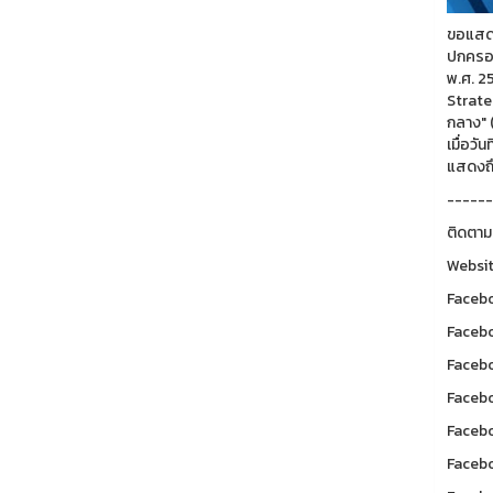
ขอแสดง
ปกครอง
พ.ศ. 2
Strate
กลาง" 
เมื่อว
แสดงถึ
------
ติดตาม
Websit
Facebo
Facebo
Facebo
Facebo
Facebo
Facebo