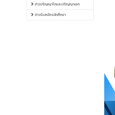
ข่าวปริญญาโทและปริญญาเอก
ข่าวรับสมัครนักศึกษา