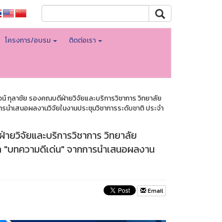
โครงการ/อบรม
ติดต่อเรา
์ กุลาชัย รองคณบดีฝ่ายวิจัยและบริการวิชาการ วิทยาลัย
ารนำเสนอผลงานวิจัยในงานประชุมวิชาการระดับชาติ ประจำ
ายวิจัยและบริการวิชาการ วิทยาลัย
ัล "บทความดีเด่น" จากการนำเสนอผลงาน
Email