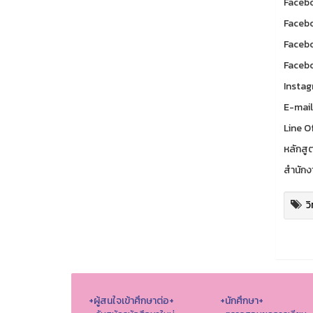
Facebo
Facebo
Facebo
Facebo
Instag
E-mail
Line O
หลักสู
สำนักง
ว
+ผู้สนใจเข้าศึกษาต่อ+
+นักศึกษา+