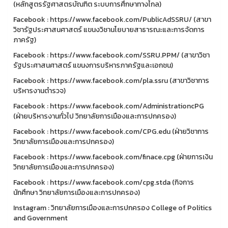
(หลักสูตรรัฐศาสตรบัณฑิต ระบบการศึกษาทางไกล)
Facebook : https://www.facebook.com/PublicAdSSRU/ (สาขา
วิชารัฐประศาสนศาสตร์ แขนงวิชานโยบายสาธารณะและการจัดการ
ภาครัฐ)
Facebook : https://www.facebook.com/SSRU.PPM/ (สาขาวิชา
รัฐประศาสนศาสตร์ แขนงการบริหารภาครัฐและเอกชน)
Facebook : https://www.facebook.com/pla.ssru (สาขาวิชาการ
บริหารงานตำรวจ)
Facebook : https://www.facebook.com/AdministrationcPG
(ฝ่ายบริหารงานทั่วไป วิทยาลัยการเมืองและการปกครอง)
Facebook : https://www.facebook.com/CPG.edu (ฝ่ายวิชาการ
วิทยาลัยการเมืองและการปกครอง)
Facebook : https://www.facebook.com/finace.cpg (ฝ่ายการเงิน
วิทยาลัยการเมืองและการปกครอง)
Facebook : https://www.facebook.com/cpg.stda (กิจการ
นักศึกษา วิทยาลัยการเมืองและการปกครอง)
Instagram : วิทยาลัยการเมืองและการปกครอง College of Politics
and Government