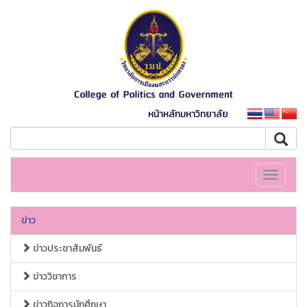
หน้าหลักมหาวิทยาลัย
Toggle
navigati
ข่าว
ข่าวประชาสัมพันธ์
ข่าววิชาการ
ข่าวกิจการนักศึกษา