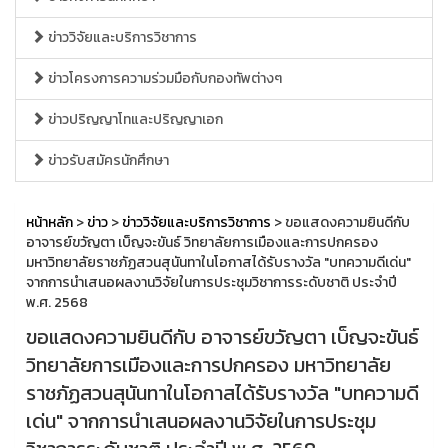
ข่าววิจัยและบริการวิชาการ
ข่าวโครงการความร่วมมือกับกองทัพต่างๆ
ข่าวปริญญาโทและปริญญาเอก
ข่าวรับสมัครนักศึกษา
หน้าหลัก
>
ข่าว
>
ข่าววิจัยและบริการวิชาการ
> ขอแสดงความยินดีกับ
อาจารย์ขวัญตา เบ็ญจะขันธ์ วิทยาลัยการเมืองและการปกครอง
มหาวิทยาลัยราชภัฏสวนสุนันทาในโอกาสได้รับรางวัล "บทความดีเด่น"
จากการนำเสนอผลงานวิจัยในการประชุมวิชาการระดับชาติ ประจำปี
พ.ศ. 2568
ขอแสดงความยินดีกับ อาจารย์ขวัญตา เบ็ญจะขันธ์
วิทยาลัยการเมืองและการปกครอง มหาวิทยาลัย
ราชภัฏสวนสุนันทาในโอกาสได้รับรางวัล "บทความดี
เด่น" จากการนำเสนอผลงานวิจัยในการประชุม