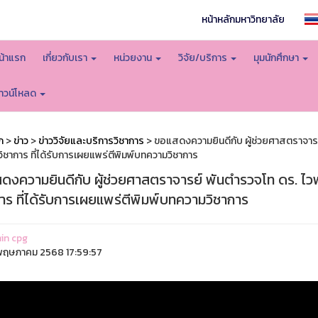
หน้าหลักมหาวิทยาลัย
น้าแรก
เกี่ยวกับเรา
หน่วยงาน
วิจัย/บริการ
มุมนักศึกษา
าวน์โหลด
ก
>
ข่าว
>
ข่าววิจัยและบริการวิชาการ
> ขอแสดงความยินดีกับ ผู้ช่วยศาสตราจารย
ิชาการ ที่ได้รับการเผยแพร่ตีพิมพ์บทความวิชาการ
ดงความยินดีกับ ผู้ช่วยศาสตราจารย์ พันตำรวจโท ดร. ไวพ
าร ที่ได้รับการเผยแพร่ตีพิมพ์บทความวิชาการ
in cpg
ฤษภาคม 2568 17:59:57