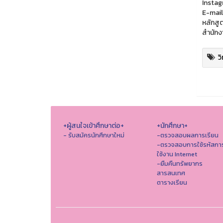
Instag
E-mail
หลักสู
สำนักง
ว
+ผู้สนใจเข้าศึกษาต่อ+
+นักศึกษา+
- รับสมัครนักศึกษาใหม่
-ตรวจสอบผลการเรียน
-ตรวจสอบการใช้รหัสกา
ใช้งาน Internet
-ยืมคืนทรัพยากร
สารสนเทศ
ตารางเรียน