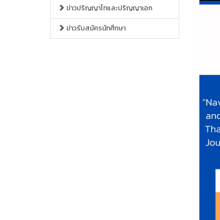
ข่าวปริญญาโทและปริญญาเอก
ข่าวรับสมัครนักศึกษา