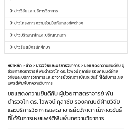
ข่าววิจัยและบริการวิชาการ
ข่าวโครงการความร่วมมือกับกองทัพต่างๆ
ข่าวปริญญาโทและปริญญาเอก
ข่าวรับสมัครนักศึกษา
หน้าหลัก
>
ข่าว
>
ข่าววิจัยและบริการวิชาการ
> ขอแสดงความยินดีกับ ผู้
ช่วยศาสตราจารย์ พันตำรวจโท ดร. ไวพจน์ กุลาชัย รองคณบดีฝ่าย
วิจัยและบริการวิชาการและอาจารย์ขวัญตา เบ็ญจะขันธ์ ที่ได้รับการเผย
แพร่ตีพิมพ์บทความวิชาการ
ขอแสดงความยินดีกับ ผู้ช่วยศาสตราจารย์ พัน
ตำรวจโท ดร. ไวพจน์ กุลาชัย รองคณบดีฝ่ายวิจัย
และบริการวิชาการและอาจารย์ขวัญตา เบ็ญจะขันธ์
ที่ได้รับการเผยแพร่ตีพิมพ์บทความวิชาการ