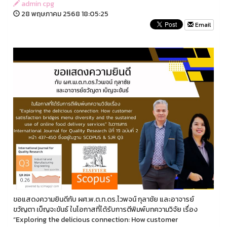
admin cpg
28 พฤษภาคม 2568 18:05:25
Email
ขอแสดงความยินดีกับ ผศ.พ.ต.ท.ดร.ไวพจน์ กุลาชัย และอาจารย์
ขวัญตา เบ็ญจะขันธ์ ในโอกาสที่ได้รับการตีพิมพ์บทความวิจัย เรื่อง
“Exploring the delicious connection: How customer