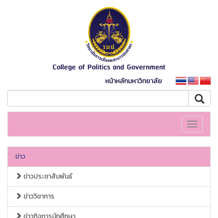
หน้าหลักมหาวิทยาลัย
Toggle
navigati
ข่าว
ข่าวประชาสัมพันธ์
ข่าววิชาการ
ข่าวกิจการนักศึกษา