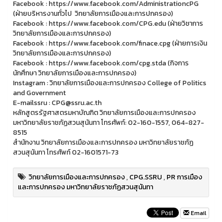
Facebook : https://www.facebook.com/AdministrationcPG
(ฝ่ายบริหารงานทั่วไป วิทยาลัยการเมืองและการปกครอง)
Facebook : https://www.facebook.com/CPG.edu (ฝ่ายวิชาการ
วิทยาลัยการเมืองและการปกครอง)
Facebook : https://www.facebook.com/finace.cpg (ฝ่ายการเงิน
วิทยาลัยการเมืองและการปกครอง)
Facebook : https://www.facebook.com/cpg.stda (กิจการ
นักศึกษา วิทยาลัยการเมืองและการปกครอง)
Instagram : วิทยาลัยการเมืองและการปกครอง College of Politics
and Government
E-mailssru : CPG@ssru.ac.th
หลักสูตรรัฐศาสตรมหาบัณฑิต วิทยาลัยการเมืองและการปกครอง
มหาวิทยาลัยราชภัฏสวนสุนันทา โทรศัพท์: 02-160-1557, 064-827-
8515
สำนักงาน วิทยาลัยการเมืองและการปกครอง มหาวิทยาลัยราชภัฏ
สวนสุนันทา โทรศัพท์ 02-1601571-73
วิทยาลัยการเมืองและการปกครอง
,
CPG.SSRU
,
PR การเมือง
และการปกครอง มหาวิทยาลัยราชภัฏสวนสุนันทา
Email