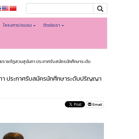
โครงการ/อบรม
ติดต่อเรา
ยราชภัฏสวนสุนันทา ประกาศรับสมัครนักศึกษาระดับ
ทา ประกาศรับสมัครนักศึกษาระดับปริญญา
Email