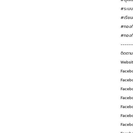
#ระบบ
#เรียน
#กองท
#กองทั
------
ติดตาม
Websit
Facebo
Facebo
Facebo
Facebo
Facebo
Facebo
Facebo