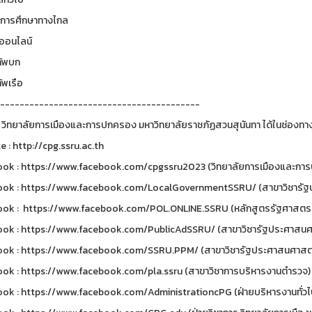
การศึกษาทางไกล
ออนไลน์
ัพบก
พเรือ
-----------------------------------------
 วิทยาลัยการเมืองและการปกครอง มหาวิทยาลัยราชภัฏสวนสุนันทา ได้ในช่องทาง
e : http://cpg.ssru.ac.th
ok : https://www.facebook.com/cpgssru2023 (วิทยาลัยการเมืองและการป
ok : https://www.facebook.com/LocalGovernmentSSRU/ (สาขาวิชารัฐป
ok : https://www.facebook.com/POL.ONLINE.SSRU (หลักสูตรรัฐศาสตรบ
ok : https://www.facebook.com/PublicAdSSRU/ (สาขาวิชารัฐประศาสนศ
ok : https://www.facebook.com/SSRU.PPM/ (สาขาวิชารัฐประศาสนศาสตร
ok : https://www.facebook.com/pla.ssru (สาขาวิชาการบริหารงานตำรวจ)
ok : https://www.facebook.com/AdministrationcPG (ฝ่ายบริหารงานทั่ว