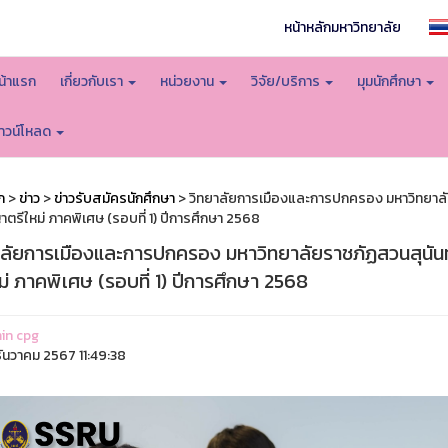
หน้าหลักมหาวิทยาลัย
น้าแรก
เกี่ยวกับเรา
หน่วยงาน
วิจัย/บริการ
มุมนักศึกษา
าวน์โหลด
ก
>
ข่าว
>
ข่าวรับสมัครนักศึกษา
> วิทยาลัยการเมืองและการปกครอง มหาวิทยาลั
ตรีใหม่ ภาคพิเศษ (รอบที่ 1) ปีการศึกษา 2568
าลัยการเมืองและการปกครอง มหาวิทยาลัยราชภัฏสวนสุนัน
ม่ ภาคพิเศษ (รอบที่ 1) ปีการศึกษา 2568
in cpg
ันวาคม 2567 11:49:38