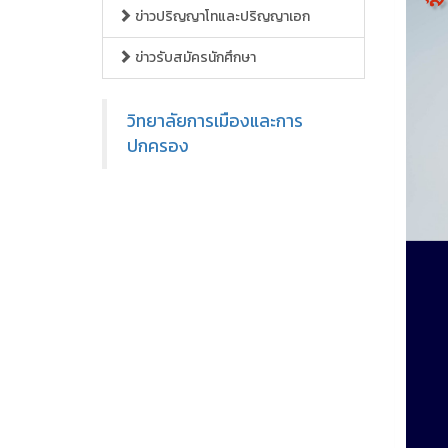
ข่าวปริญญาโทและปริญญาเอก
ข่าวรับสมัครนักศึกษา
วิทยาลัยการเมืองและการ
ปกครอง