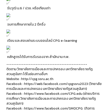
รับวุฒิ ม.6 / ปวช. หรือเทียบเท่า
จบการศึกษาภายใน 2 ปีครึ่ง
เรียน และสอบผ่านระบบออนไลน์ CPG e-learning
หลักสูตรได้รับการรับรองจาก สำนักงาน ก.พ.
-----------------------------------------------
ติดตาม วิทยาลัยการเมืองและการปกครอง มหาวิทยาลัยราชภัฏ
สวนสุนันทา ได้ในช่องทางอื่นๆ
Website : http://cpg.ssru.ac.th
Facebook : https://web.facebook.com/cpgssru2023 (วิทยาลัย
การเมืองและการปกครอง มหาวิทยาลัยราชภัฏสวนสุนันทา)
Facebook : https://www.facebook.com/CPG.edu (ฝ่ายบริการ
การศึกษา วิทยาลัยการเมืองและการปกครอง มหาวิทยาลัยราชภัฏ
สวนสุนันทา)
Facebook : https://www.facebook.com/SMOCPG (กิจการ