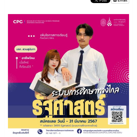
Email