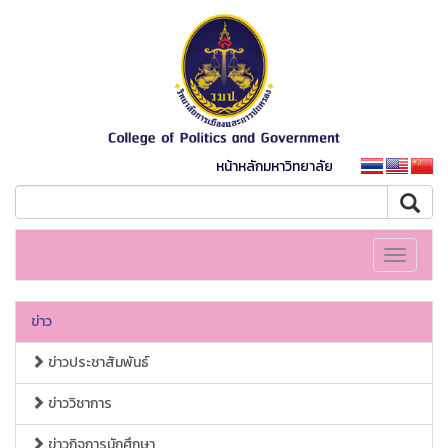
หน้าหลักมหาวิทยาลัย
Toggle
navigati
ข่าว
ข่าวประชาสัมพันธ์
ข่าววิชาการ
ข่าวกิจการนักศึกษา