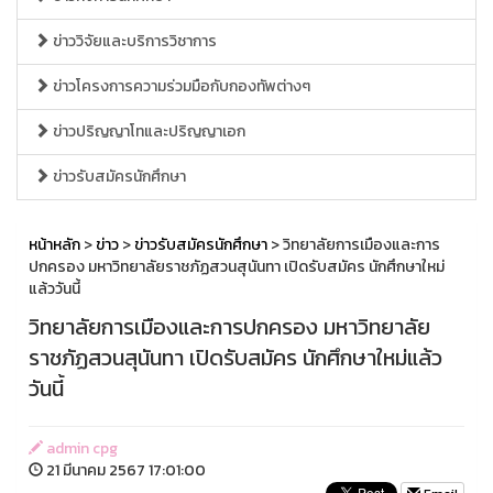
ข่าววิจัยและบริการวิชาการ
ข่าวโครงการความร่วมมือกับกองทัพต่างๆ
ข่าวปริญญาโทและปริญญาเอก
ข่าวรับสมัครนักศึกษา
หน้าหลัก
>
ข่าว
>
ข่าวรับสมัครนักศึกษา
> วิทยาลัยการเมืองและการ
ปกครอง มหาวิทยาลัยราชภัฏสวนสุนันทา เปิดรับสมัคร นักศึกษาใหม่
แล้ววันนี้
วิทยาลัยการเมืองและการปกครอง มหาวิทยาลัย
ราชภัฏสวนสุนันทา เปิดรับสมัคร นักศึกษาใหม่แล้ว
วันนี้
admin cpg
21 มีนาคม 2567 17:01:00