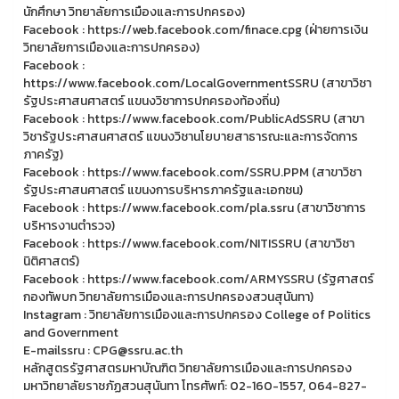
นักศึกษา วิทยาลัยการเมืองและการปกครอง)
Facebook : https://web.facebook.com/finace.cpg (ฝ่ายการเงิน
วิทยาลัยการเมืองและการปกครอง)
Facebook :
https://www.facebook.com/LocalGovernmentSSRU (สาขาวิชา
รัฐประศาสนศาสตร์ แขนงวิชาการปกครองท้องถิ่น)
Facebook : https://www.facebook.com/PublicAdSSRU (สาขา
วิชารัฐประศาสนศาสตร์ แขนงวิชานโยบายสาธารณะและการจัดการ
ภาครัฐ)
Facebook : https://www.facebook.com/SSRU.PPM (สาขาวิชา
รัฐประศาสนศาสตร์ แขนงการบริหารภาครัฐและเอกชน)
Facebook : https://www.facebook.com/pla.ssru (สาขาวิชาการ
บริหารงานตำรวจ)
Facebook : https://www.facebook.com/NITISSRU (สาขาวิชา
นิติศาสตร์)
Facebook : https://www.facebook.com/ARMYSSRU (รัฐศาสตร์
กองทัพบก วิทยาลัยการเมืองและการปกครองสวนสุนันทา)
Instagram : วิทยาลัยการเมืองและการปกครอง College of Politics
and Government
E-mailssru : CPG@ssru.ac.th
หลักสูตรรัฐศาสตรมหาบัณฑิต วิทยาลัยการเมืองและการปกครอง
มหาวิทยาลัยราชภัฏสวนสุนันทา โทรศัพท์: 02-160-1557, 064-827-