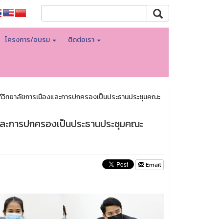
โครงการ/อบรม
ติดต่อเรา
ีวิทยาลัยการเมืองและการปกครอง​ เป็นประธานประชุมคณะ
และการปกครอง​ เป็นประธานประชุมคณะ
Email