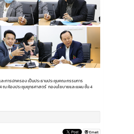
มืองและการปกครอง เป็นประธานประชุมคณะกรรมการ
64 ณ ห้องประชุมยุทธศาสตร์ กองนโยบายและแผน ชั้น 4
Email