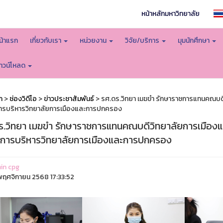
หน้าหลักมหาวิทยาลัย
น้าแรก
เกี่ยวกับเรา
หน่วยงาน
วิจัย/บริการ
มุมนักศึกษา
าวน์โหลด
ก
>
ช่องวิดีโอ
>
ข่าวประชาสัมพันธ์
> รศ.ดร.วิทยา เมฆขำ รักษาราชการแทนคณบด
รบริหารวิทยาลัยการเมืองและการปกครอง​
ร.วิทยา เมฆขำ รักษาราชการแทนคณบดีวิทยาลัยการเมือง
การบริหารวิทยาลัยการเมืองและการปกครอง​
in cpg
ฤศจิกายน 2568 17:33:52