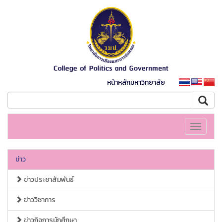
หน้าหลักมหาวิทยาลัย
Toggle
navigati
ข่าว
ข่าวประชาสัมพันธ์
ข่าววิชาการ
ข่าวกิจการนักศึกษา