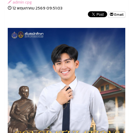
admin cpg
12 พฤษภาคม 2569 09:51:03
Email