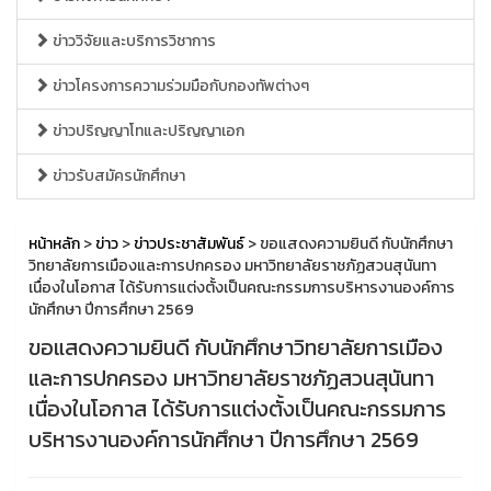
ข่าววิจัยและบริการวิชาการ
ข่าวโครงการความร่วมมือกับกองทัพต่างๆ
ข่าวปริญญาโทและปริญญาเอก
ข่าวรับสมัครนักศึกษา
หน้าหลัก
>
ข่าว
>
ข่าวประชาสัมพันธ์
> ขอแสดงความยินดี กับนักศึกษา
วิทยาลัยการเมืองและการปกครอง มหาวิทยาลัยราชภัฏสวนสุนันทา
เนื่องในโอกาส ได้รับการแต่งตั้งเป็นคณะกรรมการบริหารงานองค์การ
นักศึกษา ปีการศึกษา 2569
ขอแสดงความยินดี กับนักศึกษาวิทยาลัยการเมือง
และการปกครอง มหาวิทยาลัยราชภัฏสวนสุนันทา
เนื่องในโอกาส ได้รับการแต่งตั้งเป็นคณะกรรมการ
บริหารงานองค์การนักศึกษา ปีการศึกษา 2569