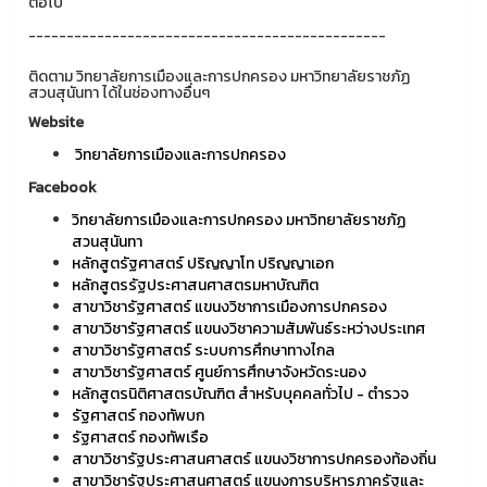
ต่อไป
-----------------------------------------------
ติดตาม วิทยาลัยการเมืองและการปกครอง มหาวิทยาลัยราชภัฏ
สวนสุนันทา ได้ในช่องทางอื่นๆ
Website
วิทยาลัยการเมืองและการปกครอง
Facebook
วิทยาลัยการเมืองและการปกครอง มหาวิทยาลัยราชภัฏ
สวนสุนันทา
หลักสูตรัฐศาสตร์ ปริญญาโท ปริญญาเอก
หลักสูตรรัฐประศาสนศาสตรมหาบัณฑิต
สาขาวิชารัฐศาสตร์ แขนงวิชาการเมืองการปกครอง
สาขาวิชารัฐศาสตร์ แขนงวิชาความสัมพันธ์ระหว่างประเทศ
สาขาวิชารัฐศาสตร์ ระบบการศึกษาทางไกล
สาขาวิชารัฐศาสตร์ ศูนย์การศึกษาจังหวัดระนอง
หลักสูตรนิติศาสตรบัณฑิต สำหรับบุคคลทั่วไป - ตำรวจ
รัฐศาสตร์ กองทัพบก
รัฐศาสตร์ กองทัพเรือ
สาขาวิชารัฐประศาสนศาสตร์ แขนงวิชาการปกครองท้องถิ่น
สาขาวิชารัฐประศาสนศาสตร์ แขนงการบริหารภาครัฐและ