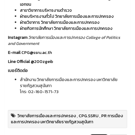
เอกชน
สาขาวิชาการบริหารงานตำรวจ
ฝ่ายบริหารงานทั่วไป วิทยาลัยการเมืองและการปกครอง
ฝ่ายวิชาการ วิทยาลัยการเมืองและการปกครอง
ฝ่ายกิจการนักศึกษา วิทยาลัยการเมืองและการปกครอง
Instagram
วิทยาลัยการเมืองและการปกครอง College of Politics
and Government
E-mail
CPG@ssru.ac.th
Line Official
@200zgeib
เบอร์ติดต่อ
สำนักงาน วิทยาลัยการเมืองและการปกครอง มหาวิทยาลัย
ราชภัฏสวนสุนันทา
โทร: 02-160-1571-73
วิทยาลัยการเมืองและการปกครอง
,
CPG.SSRU
,
PR การเมือง
และการปกครอง มหาวิทยาลัยราชภัฏสวนสุนันทา