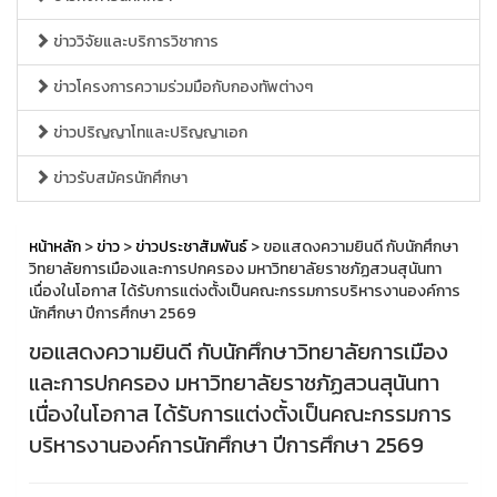
ข่าววิจัยและบริการวิชาการ
ข่าวโครงการความร่วมมือกับกองทัพต่างๆ
ข่าวปริญญาโทและปริญญาเอก
ข่าวรับสมัครนักศึกษา
หน้าหลัก
>
ข่าว
>
ข่าวประชาสัมพันธ์
> ขอแสดงความยินดี กับนักศึกษา
วิทยาลัยการเมืองและการปกครอง มหาวิทยาลัยราชภัฏสวนสุนันทา
เนื่องในโอกาส ได้รับการแต่งตั้งเป็นคณะกรรมการบริหารงานองค์การ
นักศึกษา ปีการศึกษา 2569
ขอแสดงความยินดี กับนักศึกษาวิทยาลัยการเมือง
และการปกครอง มหาวิทยาลัยราชภัฏสวนสุนันทา
เนื่องในโอกาส ได้รับการแต่งตั้งเป็นคณะกรรมการ
บริหารงานองค์การนักศึกษา ปีการศึกษา 2569