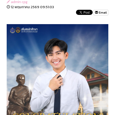
admin cpg
12 พฤษภาคม 2569 09:51:03
Email