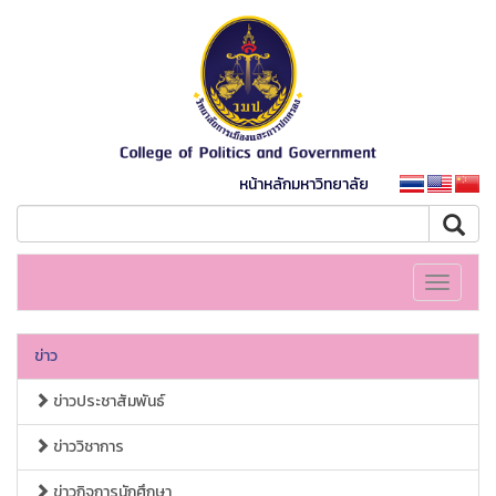
หน้าหลักมหาวิทยาลัย
Toggle
navigati
ข่าว
ข่าวประชาสัมพันธ์
ข่าววิชาการ
ข่าวกิจการนักศึกษา