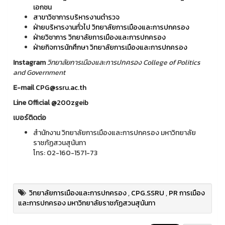
เอกชน
สาขาวิชาการบริหารงานตำรวจ
ฝ่ายบริหารงานทั่วไป วิทยาลัยการเมืองและการปกครอง
ฝ่ายวิชาการ วิทยาลัยการเมืองและการปกครอง
ฝ่ายกิจการนักศึกษา วิทยาลัยการเมืองและการปกครอง
Instagram
วิทยาลัยการเมืองและการปกครอง College of Politics
and Government
E-mail
CPG@ssru.ac.th
Line Official
@200zgeib
เบอร์ติดต่อ
สำนักงาน วิทยาลัยการเมืองและการปกครอง มหาวิทยาลัย
ราชภัฏสวนสุนันทา
โทร: 02-160-1571-73
วิทยาลัยการเมืองและการปกครอง
,
CPG.SSRU
,
PR การเมือง
และการปกครอง มหาวิทยาลัยราชภัฏสวนสุนันทา