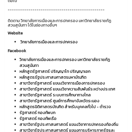
ต่อไป
-----------------------------------------------
ติดตาม วิทยาลัยการเมืองและการปกครอง มหาวิทยาลัยราชภัฏ
สวนสุนันทา ได้ในช่องทางอื่นๆ
Website
วิทยาลัยการเมืองและการปกครอง
Facebook
วิทยาลัยการเมืองและการปกครอง มหาวิทยาลัยราชภัฏ
สวนสุนันทา
หลักสูตรัฐศาสตร์ ปริญญาโท ปริญญาเอก
หลักสูตรรัฐประศาสนศาสตรมหาบัณฑิต
สาขาวิชารัฐศาสตร์ แขนงวิชาการเมืองการปกครอง
สาขาวิชารัฐศาสตร์ แขนงวิชาความสัมพันธ์ระหว่างประเทศ
สาขาวิชารัฐศาสตร์ ระบบการศึกษาทางไกล
สาขาวิชารัฐศาสตร์ ศูนย์การศึกษาจังหวัดระนอง
หลักสูตรนิติศาสตรบัณฑิต สำหรับบุคคลทั่วไป - ตำรวจ
รัฐศาสตร์ กองทัพบก
รัฐศาสตร์ กองทัพเรือ
สาขาวิชารัฐประศาสนศาสตร์ แขนงวิชาการปกครองท้องถิ่น
สาขาวิชารัฐประศาสนศาสตร์ แขนงการบริหารภาครัฐและ