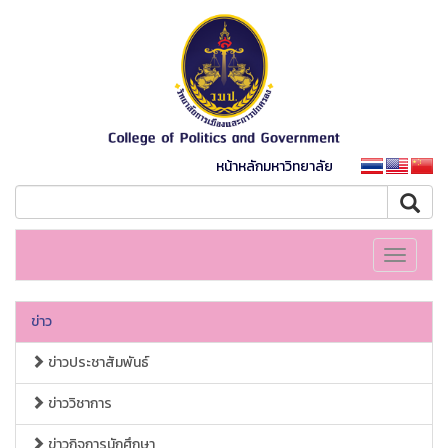
หน้าหลักมหาวิทยาลัย
Toggle
navigati
ข่าว
ข่าวประชาสัมพันธ์
ข่าววิชาการ
ข่าวกิจการนักศึกษา