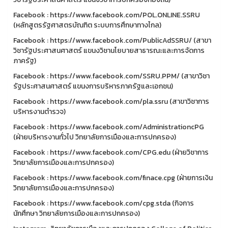
Facebook : https://www.facebook.com/POL.ONLINE.SSRU
(หลักสูตรรัฐศาสตรบัณฑิต ระบบการศึกษาทางไกล)
Facebook : https://www.facebook.com/PublicAdSSRU/ (สาขา
วิชารัฐประศาสนศาสตร์ แขนงวิชานโยบายสาธารณะและการจัดการ
ภาครัฐ)
Facebook : https://www.facebook.com/SSRU.PPM/ (สาขาวิชา
รัฐประศาสนศาสตร์ แขนงการบริหารภาครัฐและเอกชน)
Facebook : https://www.facebook.com/pla.ssru (สาขาวิชาการ
บริหารงานตำรวจ)
Facebook : https://www.facebook.com/AdministrationcPG
(ฝ่ายบริหารงานทั่วไป วิทยาลัยการเมืองและการปกครอง)
Facebook : https://www.facebook.com/CPG.edu (ฝ่ายวิชาการ
วิทยาลัยการเมืองและการปกครอง)
Facebook : https://www.facebook.com/finace.cpg (ฝ่ายการเงิน
วิทยาลัยการเมืองและการปกครอง)
Facebook : https://www.facebook.com/cpg.stda (กิจการ
นักศึกษา วิทยาลัยการเมืองและการปกครอง)