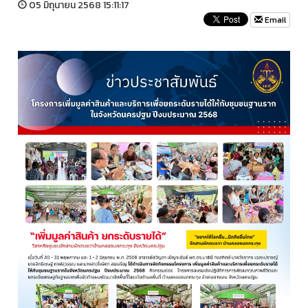
05 มิถุนายน 2568 15:11:17
Email