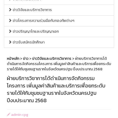
ข่าววิจัยและบริการวิชาการ
ข่าวโครงการความร่วมมือกับกองทัพต่างๆ
ข่าวปริญญาโทและปริญญาเอก
ข่าวรับสมัครนักศึกษา
หน้าหลัก
>
ข่าว
>
ข่าววิจัยและบริการวิชาการ
> ฝ่ายบริการวิชาการได้
ดำเนินการจัดกิจกรรมโครงการ เพิ่มมูลค่าสินค้าและบริการเพื่อยกระดับ
รายได้ให้กับชุมชนฐานรากในจังหวัดนครปฐม ปีงบประมาณ 2568
ฝ่ายบริการวิชาการได้ดำเนินการจัดกิจกรรม
โครงการ เพิ่มมูลค่าสินค้าและบริการเพื่อยกระดับ
รายได้ให้กับชุมชนฐานรากในจังหวัดนครปฐม
ปีงบประมาณ 2568
admin cpg