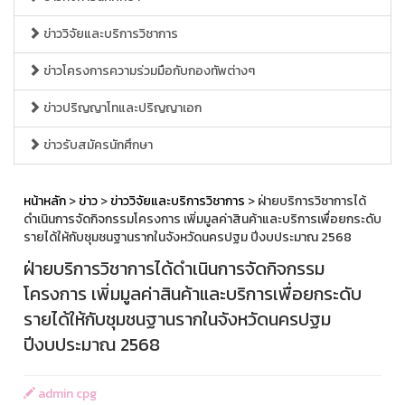
ข่าววิจัยและบริการวิชาการ
ข่าวโครงการความร่วมมือกับกองทัพต่างๆ
ข่าวปริญญาโทและปริญญาเอก
ข่าวรับสมัครนักศึกษา
หน้าหลัก
>
ข่าว
>
ข่าววิจัยและบริการวิชาการ
> ฝ่ายบริการวิชาการได้
ดำเนินการจัดกิจกรรมโครงการ เพิ่มมูลค่าสินค้าและบริการเพื่อยกระดับ
รายได้ให้กับชุมชนฐานรากในจังหวัดนครปฐม ปีงบประมาณ 2568
ฝ่ายบริการวิชาการได้ดำเนินการจัดกิจกรรม
โครงการ เพิ่มมูลค่าสินค้าและบริการเพื่อยกระดับ
รายได้ให้กับชุมชนฐานรากในจังหวัดนครปฐม
ปีงบประมาณ 2568
admin cpg