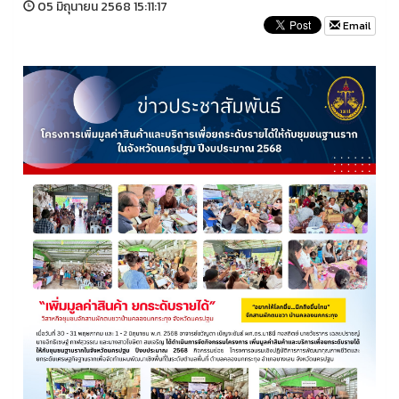
05 มิถุนายน 2568 15:11:17
Email