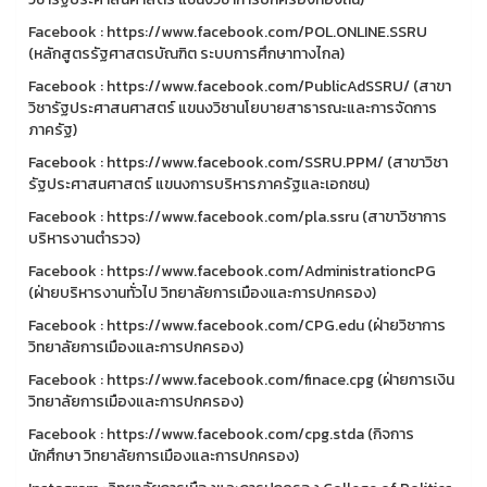
Facebook : https://www.facebook.com/POL.ONLINE.SSRU
(หลักสูตรรัฐศาสตรบัณฑิต ระบบการศึกษาทางไกล)
Facebook : https://www.facebook.com/PublicAdSSRU/ (สาขา
วิชารัฐประศาสนศาสตร์ แขนงวิชานโยบายสาธารณะและการจัดการ
ภาครัฐ)
Facebook : https://www.facebook.com/SSRU.PPM/ (สาขาวิชา
รัฐประศาสนศาสตร์ แขนงการบริหารภาครัฐและเอกชน)
Facebook : https://www.facebook.com/pla.ssru (สาขาวิชาการ
บริหารงานตำรวจ)
Facebook : https://www.facebook.com/AdministrationcPG
(ฝ่ายบริหารงานทั่วไป วิทยาลัยการเมืองและการปกครอง)
Facebook : https://www.facebook.com/CPG.edu (ฝ่ายวิชาการ
วิทยาลัยการเมืองและการปกครอง)
Facebook : https://www.facebook.com/finace.cpg (ฝ่ายการเงิน
วิทยาลัยการเมืองและการปกครอง)
Facebook : https://www.facebook.com/cpg.stda (กิจการ
นักศึกษา วิทยาลัยการเมืองและการปกครอง)