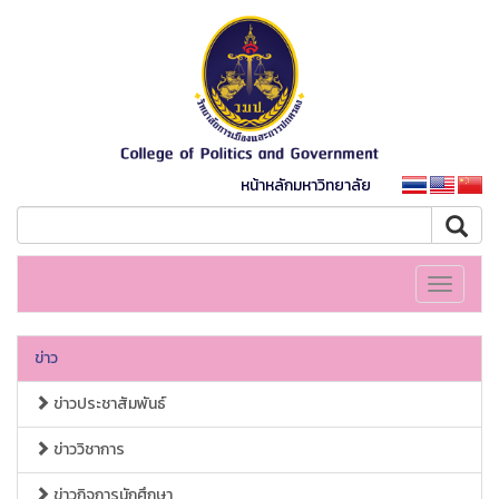
หน้าหลักมหาวิทยาลัย
Toggle
navigati
ข่าว
ข่าวประชาสัมพันธ์
ข่าววิชาการ
ข่าวกิจการนักศึกษา