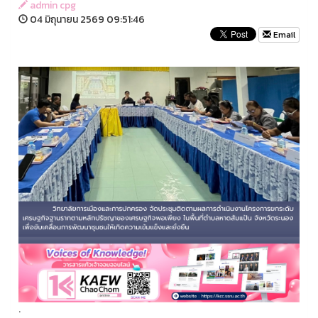
admin cpg
04 มิถุนายน 2569 09:51:46
Email
.