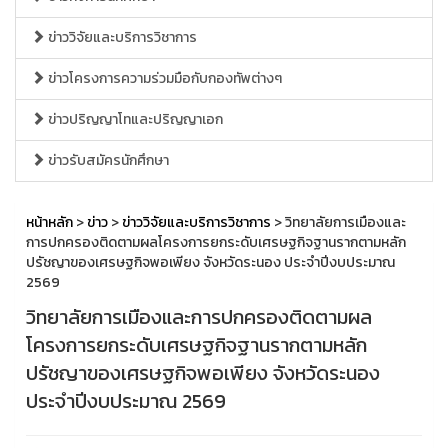
ข่าววิจัยและบริการวิชาการ
ข่าวโครงการความร่วมมือกับกองทัพต่างๆ
ข่าวปริญญาโทและปริญญาเอก
ข่าวรับสมัครนักศึกษา
หน้าหลัก
>
ข่าว
>
ข่าววิจัยและบริการวิชาการ
> วิทยาลัยการเมืองและ
การปกครองติดตามผลโครงการยกระดับเศรษฐกิจฐานรากตามหลัก
ปรัชญาของเศรษฐกิจพอเพียง จังหวัดระนอง ประจำปีงบประมาณ
2569
วิทยาลัยการเมืองและการปกครองติดตามผล
โครงการยกระดับเศรษฐกิจฐานรากตามหลัก
ปรัชญาของเศรษฐกิจพอเพียง จังหวัดระนอง
ประจำปีงบประมาณ 2569