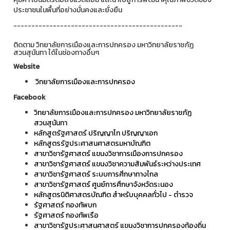
ประชาชนในพื้นที่อย่างมั่นคงและยั่งยืน
-----------------------------------------------
ติดตาม วิทยาลัยการเมืองและการปกครอง มหาวิทยาลัยราชภัฏ
สวนสุนันทา ได้ในช่องทางอื่นๆ
Website
วิทยาลัยการเมืองและการปกครอง
Facebook
วิทยาลัยการเมืองและการปกครอง มหาวิทยาลัยราชภัฏ
สวนสุนันทา
หลักสูตรัฐศาสตร์ ปริญญาโท ปริญญาเอก
หลักสูตรรัฐประศาสนศาสตรมหาบัณฑิต
สาขาวิชารัฐศาสตร์ แขนงวิชาการเมืองการปกครอง
สาขาวิชารัฐศาสตร์ แขนงวิชาความสัมพันธ์ระหว่างประเทศ
สาขาวิชารัฐศาสตร์ ระบบการศึกษาทางไกล
สาขาวิชารัฐศาสตร์ ศูนย์การศึกษาจังหวัดระนอง
หลักสูตรนิติศาสตรบัณฑิต สำหรับบุคคลทั่วไป - ตำรวจ
รัฐศาสตร์ กองทัพบก
รัฐศาสตร์ กองทัพเรือ
สาขาวิชารัฐประศาสนศาสตร์ แขนงวิชาการปกครองท้องถิ่น