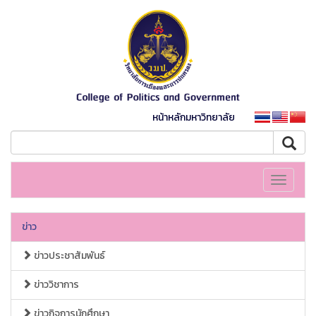
หน้าหลักมหาวิทยาลัย
Toggle
navigati
ข่าว
ข่าวประชาสัมพันธ์
ข่าววิชาการ
ข่าวกิจการนักศึกษา