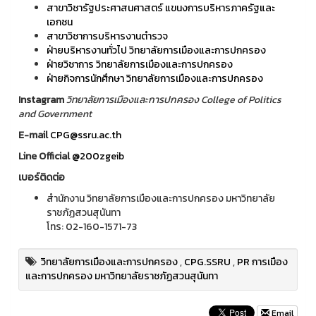
สาขาวิชารัฐประศาสนศาสตร์ แขนงการบริหารภาครัฐและ
เอกชน
สาขาวิชาการบริหารงานตำรวจ
ฝ่ายบริหารงานทั่วไป วิทยาลัยการเมืองและการปกครอง
ฝ่ายวิชาการ วิทยาลัยการเมืองและการปกครอง
ฝ่ายกิจการนักศึกษา วิทยาลัยการเมืองและการปกครอง
Instagram
วิทยาลัยการเมืองและการปกครอง College of Politics
and Government
E-mail
CPG@ssru.ac.th
Line Official
@200zgeib
เบอร์ติดต่อ
สำนักงาน วิทยาลัยการเมืองและการปกครอง มหาวิทยาลัย
ราชภัฏสวนสุนันทา
โทร: 02-160-1571-73
วิทยาลัยการเมืองและการปกครอง
,
CPG.SSRU
,
PR การเมือง
และการปกครอง มหาวิทยาลัยราชภัฏสวนสุนันทา
Email