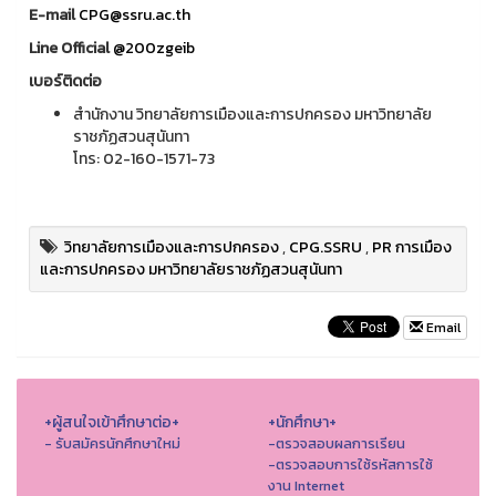
E-mail
CPG@ssru.ac.th
Line Official
@200zgeib
เบอร์ติดต่อ
สำนักงาน วิทยาลัยการเมืองและการปกครอง มหาวิทยาลัย
ราชภัฏสวนสุนันทา
โทร: 02-160-1571-73
วิทยาลัยการเมืองและการปกครอง
,
CPG.SSRU
,
PR การเมือง
และการปกครอง มหาวิทยาลัยราชภัฏสวนสุนันทา
Email
+ผู้สนใจเข้าศึกษาต่อ+
+นักศึกษา+
- รับสมัครนักศึกษาใหม่
-ตรวจสอบผลการเรียน
-ตรวจสอบการใช้รหัสการใช้
งาน Internet