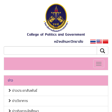
หน้าหลักมหาวิทยาลัย
Toggle
navigati
ข่าว
ข่าวประชาสัมพันธ์
ข่าววิชาการ
ข่าวกิจการนักศึกษา