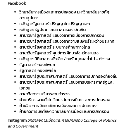
Facebook
วิทยาลัยการเมืองและการปกครอง มหาวิทยาลัยราชภัฏ
สวนสุนันทา
หลักสูตรัฐศาสตร์ ปริญญาโท ปริญญาเอก
หลักสูตรรัฐประศาสนศาสตรมหาบัณฑิต
สาขาวิชารัฐศาสตร์ แขนงวิชาการเมืองการปกครอง
สาขาวิชารัฐศาสตร์ แขนงวิชาความสัมพันธ์ระหว่างประเทศ
สาขาวิชารัฐศาสตร์ ระบบการศึกษาทางไกล
สาขาวิชารัฐศาสตร์ ศูนย์การศึกษาจังหวัดระนอง
หลักสูตรนิติศาสตรบัณฑิต สำหรับบุคคลทั่วไป - ตำรวจ
รัฐศาสตร์ กองทัพบก
รัฐศาสตร์ กองทัพเรือ
สาขาวิชารัฐประศาสนศาสตร์ แขนงวิชาการปกครองท้องถิ่น
สาขาวิชารัฐประศาสนศาสตร์ แขนงการบริหารภาครัฐและ
เอกชน
สาขาวิชาการบริหารงานตำรวจ
ฝ่ายบริหารงานทั่วไป วิทยาลัยการเมืองและการปกครอง
ฝ่ายวิชาการ วิทยาลัยการเมืองและการปกครอง
ฝ่ายกิจการนักศึกษา วิทยาลัยการเมืองและการปกครอง
Instagram
วิทยาลัยการเมืองและการปกครอง College of Politics
and Government