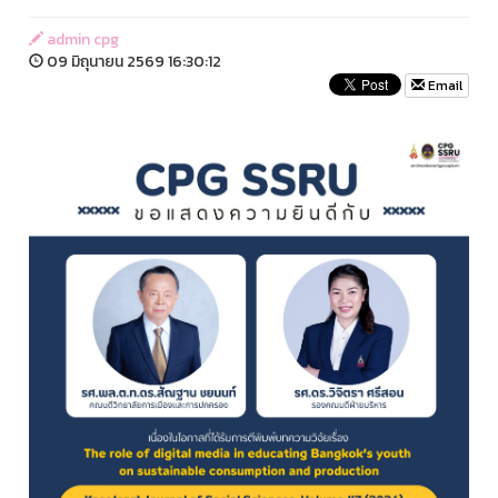
admin cpg
09 มิถุนายน 2569 16:30:12
Email