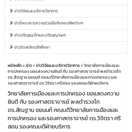
ข่าววิจัยและบริการวิชาการ
ข่าวโครงการความร่วมมือกับกองทัพต่างๆ
ข่าวปริญญาโทและปริญญาเอก
ข่าวรับสมัครนักศึกษา
หน้าหลัก
>
ข่าว
>
ข่าววิจัยและบริการวิชาการ
> วิทยาลัยการเมืองและ
การปกครอง ขอแสดงความยินดี กับ รองศาสตราจารย์ พลตำรวจโท
ดร.สัณฐาน ชยนนท์ คณบดีวิทยาลัยการเมืองและการปกครอง และ
รองศาสตราจารย์ ดร.วิจิตรา ศรีสอน รองคณบดีฝ่ายบริหาร
วิทยาลัยการเมืองและการปกครอง ขอแสดงความ
ยินดี กับ รองศาสตราจารย์ พลตำรวจโท
ดร.สัณฐาน ชยนนท์ คณบดีวิทยาลัยการเมืองและ
การปกครอง และรองศาสตราจารย์ ดร.วิจิตรา ศรี
สอน รองคณบดีฝ่ายบริหาร