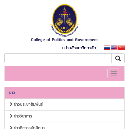
หน้าหลักมหาวิทยาลัย
Toggle
navigati
ข่าว
ข่าวประชาสัมพันธ์
ข่าววิชาการ
ข่าวกิจการนักศึกษา