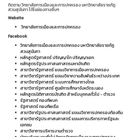
ติดตาม วิทยาลัยการเมืองและการปกครอง มหาวิทยาลัยราชภัฏ
สวนสุนันทา ได้ในช่องทางอื่นๆ
Website
วิทยาลัยการเมืองและการปกครอง
Facebook
วิทยาลัยการเมืองและการปกครอง มหาวิทยาลัยราชภัฏ
สวนสุนันทา
หลักสูตรัฐศาสตร์ ปริญญาโท ปริญญาเอก
หลักสูตรรัฐประศาสนศาสตรมหาบัณฑิต
สาขาวิชารัฐศาสตร์ แขนงวิชาการเมืองการปกครอง
สาขาวิชารัฐศาสตร์ แขนงวิชาความสัมพันธ์ระหว่างประเทศ
สาขาวิชารัฐศาสตร์ ระบบการศึกษาทางไกล
สาขาวิชารัฐศาสตร์ ศูนย์การศึกษาจังหวัดระนอง
หลักสูตรนิติศาสตรบัณฑิต สำหรับบุคคลทั่วไป - ตำรวจ
รัฐศาสตร์ กองทัพบก
รัฐศาสตร์ กองทัพเรือ
สาขาวิชารัฐประศาสนศาสตร์ แขนงวิชาการปกครองท้องถิ่น
สาขาวิชารัฐประศาสนศาสตร์ แขนงการบริหารภาครัฐและ
เอกชน
สาขาวิชาการบริหารงานตำรวจ