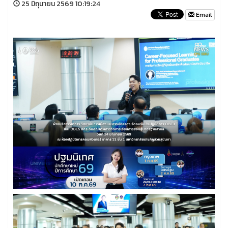
25 มิถุนายน 2569 10:19:24
Email