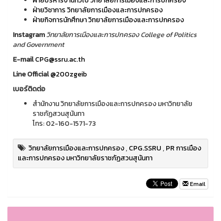
ฝ่ายบริหารงานทั่วไป วิทยาลัยการเมืองและการปกครอง
ฝ่ายวิชาการ วิทยาลัยการเมืองและการปกครอง
ฝ่ายกิจการนักศึกษา วิทยาลัยการเมืองและการปกครอง
Instagram
วิทยาลัยการเมืองและการปกครอง College of Politics
and Government
E-mail
CPG@ssru.ac.th
Line Official
@200zgeib
เบอร์ติดต่อ
สำนักงาน วิทยาลัยการเมืองและการปกครอง มหาวิทยาลัย
ราชภัฏสวนสุนันทา
โทร: 02-160-1571-73
วิทยาลัยการเมืองและการปกครอง
,
CPG.SSRU
,
PR การเมือง
และการปกครอง มหาวิทยาลัยราชภัฏสวนสุนันทา
Email