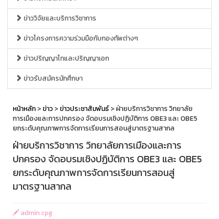
ข่าววิจัยและบริการวิชาการ
ข่าวโครงการความร่วมมือกับกองทัพต่างๆ
ข่าวปริญญาโทและปริญญาเอก
ข่าวรับสมัครนักศึกษา
หน้าหลัก
>
ข่าว
>
ข่าวประชาสัมพันธ์
> ฝ่ายบริการวิชาการ วิทยาลัย
การเมืองและการปกครอง จัดอบรมเชิงปฏิบัติการ OBE3 และ OBE5
ยกระดับคุณภาพการจัดการเรียนการสอนสู่มาตรฐานสากล
ฝ่ายบริการวิชาการ วิทยาลัยการเมืองและการ
ปกครอง จัดอบรมเชิงปฏิบัติการ OBE3 และ OBE5
ยกระดับคุณภาพการจัดการเรียนการสอนสู่
มาตรฐานสากล
admin cpg